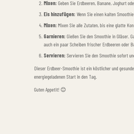
Mixen:
Geben Sie Erdbeeren, Banane, Joghurt oder
Eis hinzufügen:
Wenn Sie einen kalten Smoothie 
Mixen:
Mixen Sie alle Zutaten, bis eine glatte Kon
Garnieren:
Gießen Sie den Smoothie in Gläser. Ga
auch ein paar Scheiben frischer Erdbeeren oder 
Servieren:
Servieren Sie den Smoothie sofort un
Dieser Erdbeer-Smoothie ist ein köstlicher und gesunder
energiegeladenen Start in den Tag.
Guten Appetit! 😊