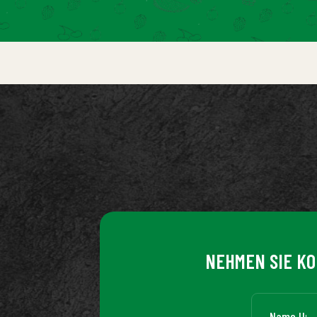
NEHMEN SIE KO