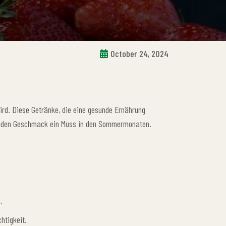
October 24, 2024
ird. Diese Getränke, die eine gesunde Ernährung
chenden Geschmack ein Muss in den Sommermonaten.
.
htigkeit.