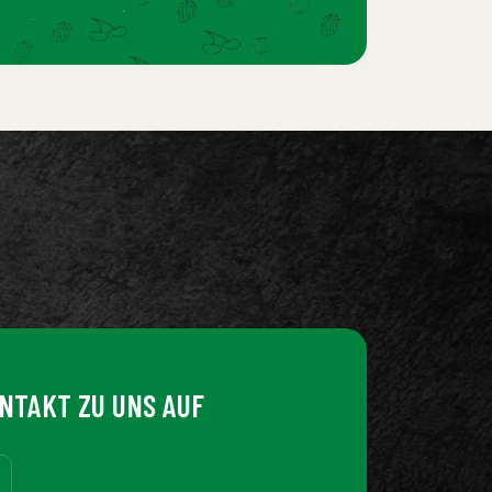
NTAKT ZU UNS AUF