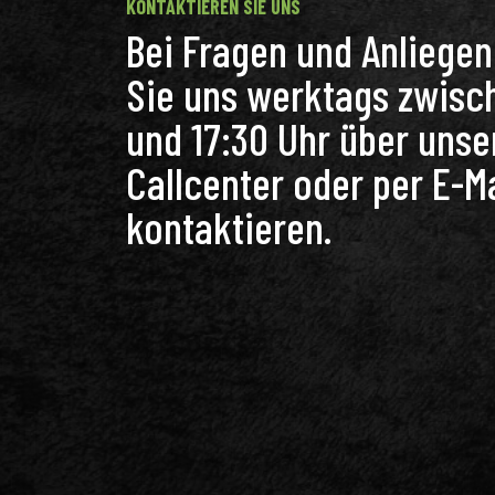
KONTAKTIEREN SIE UNS
Bei Fragen und Anliege
Sie uns werktags zwisc
und 17:30 Uhr über unse
Callcenter oder per E-Ma
kontaktieren.