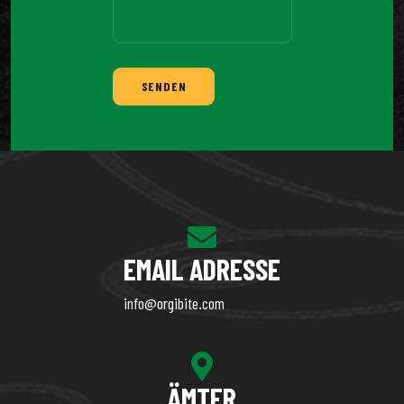
SENDEN
EMAIL ADRESSE
info@orgibite.com
ÄMTER