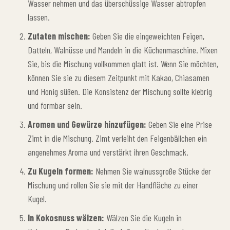
Wasser nehmen und das überschüssige Wasser abtropfen
lassen.
Zutaten mischen:
Geben Sie die eingeweichten Feigen,
Datteln, Walnüsse und Mandeln in die Küchenmaschine. Mixen
Sie, bis die Mischung vollkommen glatt ist. Wenn Sie möchten,
können Sie sie zu diesem Zeitpunkt mit Kakao, Chiasamen
und Honig süßen. Die Konsistenz der Mischung sollte klebrig
und formbar sein.
Aromen und Gewürze hinzufügen:
Geben Sie eine Prise
Zimt in die Mischung. Zimt verleiht den Feigenbällchen ein
angenehmes Aroma und verstärkt ihren Geschmack.
Zu Kugeln formen:
Nehmen Sie walnussgroße Stücke der
Mischung und rollen Sie sie mit der Handfläche zu einer
Kugel.
In Kokosnuss wälzen:
Wälzen Sie die Kugeln in