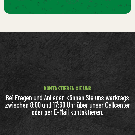
KONTAKTIEREN SIE UNS
Bei Fragen und Anliegen können Sie uns werktags
zwischen 8:00 und 17:30 Uhr über unser Callcenter
oder per E-Mail kontaktieren.