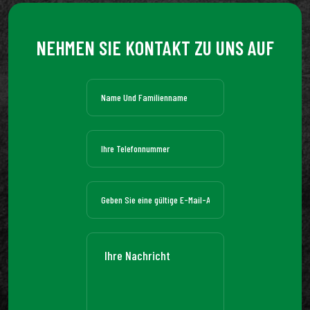
NEHMEN SIE KONTAKT ZU UNS AUF