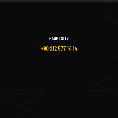
HAUPTSITZ
+90 212 577 14 14