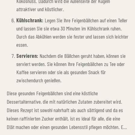
Kokosnuss. Dadurch wird die Außenseite der Kugeln
attraktiver und köstlicher.
Kühlschrank:
Legen Sie Ihre Feigenbällchen auf einen Teller
und lassen Sie sie etwa 30 Minuten im Kühlschrank ruhen.
Durch das Abkühlen werden sie fester und lassen sich leichter
essen.
Servieren:
Nachdem die Bällchen geruht haben, können sie
serviert werden. Sie können Ihre Feigenbällchen zu Tee oder
Kaffee servieren oder sie als gesunden Snack für
zwischendurch genießen.
Diese gesunden Feigenbällchen sind eine köstliche
Dessertalternative, die mit natürlichen Zutaten zubereitet wird.
Dieses Rezept ist sowohl nahrhaft als auch sättigend und da es
keinen raffinierten Zucker enthält, ist es ideal für alle, die eine
Diät machen oder einen gesunden Lebensstil pflegen möchten. Es