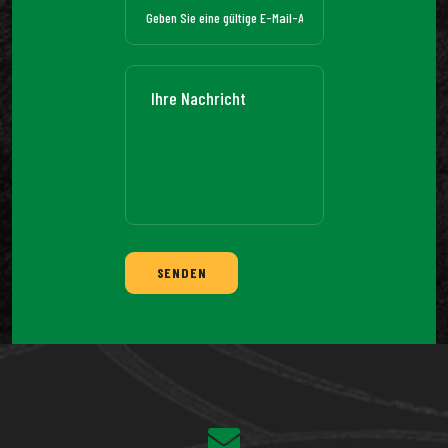
SENDEN