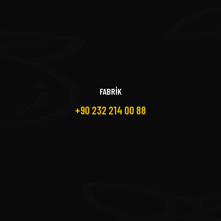
FABRİK
+90 232 214 00 88