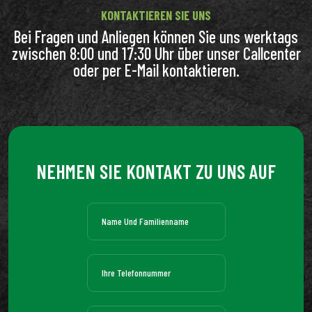
KONTAKTIEREN SIE UNS
Bei Fragen und Anliegen können Sie uns werktags
zwischen 8:00 und 17:30 Uhr über unser Callcenter
oder per E-Mail kontaktieren.
NEHMEN SIE KONTAKT ZU UNS AUF