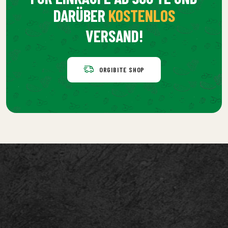
DARÜBER
KOSTENLOS
VERSAND!
ORGIBITE SHOP