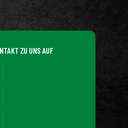
NTAKT ZU UNS AUF