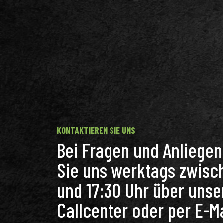
KONTAKTIEREN SIE UNS
Bei Fragen und Anliege
Sie uns werktags zwisc
und 17:30 Uhr über unse
Callcenter oder per E-Ma