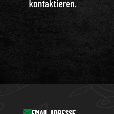
kontaktieren.
EMAIL ADRESSE