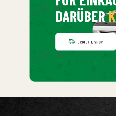
DARÜBER
K
ORGIBITE SHOP