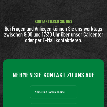
KONTAKTIEREN SIE UNS
Bei Fragen und Anliegen können Sie uns werktags
zwischen 8:00 und 17:30 Uhr über unser Callcenter
oder per E-Mail kontaktieren.
NEHMEN SIE KONTAKT ZU UNS AUF