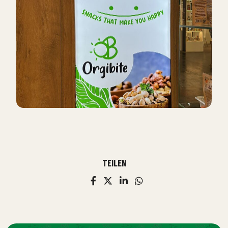
TEILEN