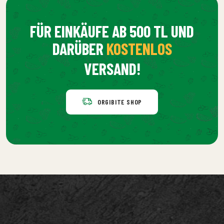
FÜR EINKÄUFE AB 500 TL UND
DARÜBER
KOSTENLOS
VERSAND!
ORGIBITE SHOP