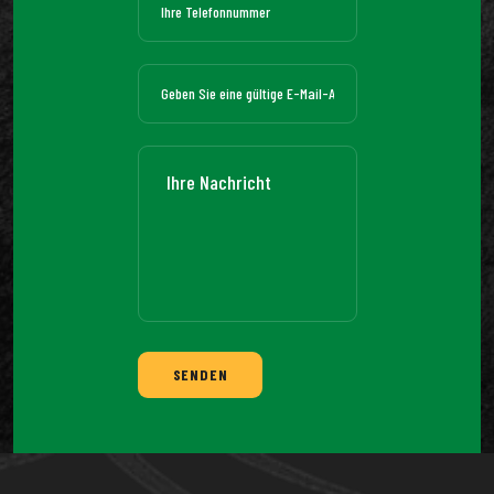
SENDEN