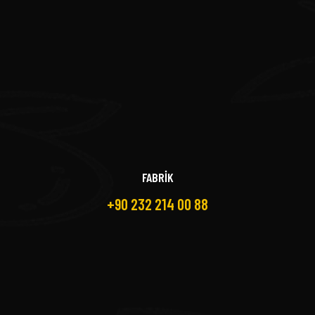
FABRİK
+90 232 214 00 88