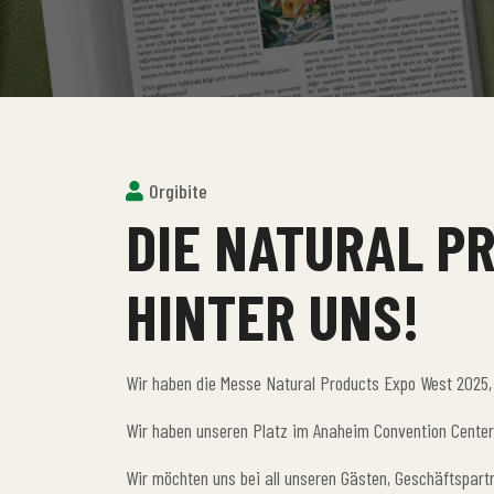
Orgibite
DIE NATURAL P
HINTER UNS!
Wir haben die Messe Natural Products Expo West 2025, d
Wir haben unseren Platz im Anaheim Convention Center,
Wir möchten uns bei all unseren Gästen, Geschäftspart