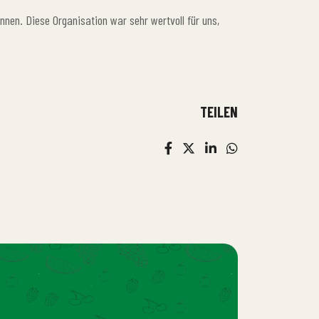
nnen. Diese Organisation war sehr wertvoll für uns,
TEILEN