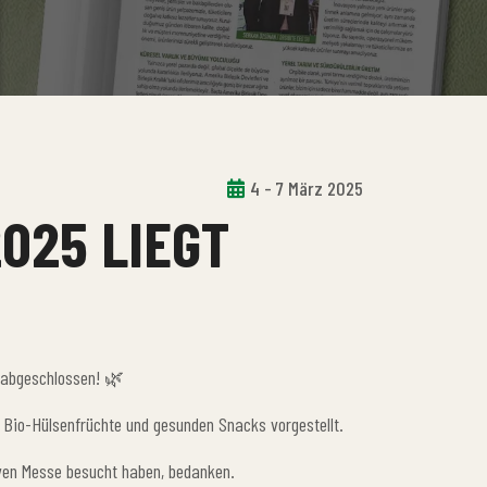
4 - 7 März 2025
025 LIEGT
h abgeschlossen! 🌿
 Bio-Hülsenfrüchte und gesunden Snacks vorgestellt.
iven Messe besucht haben, bedanken.