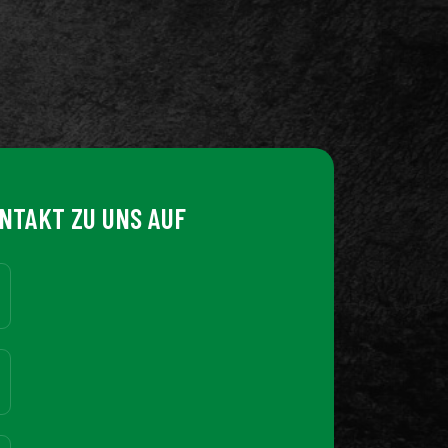
NTAKT ZU UNS AUF