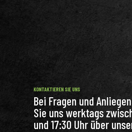
KONTAKTIEREN SIE UNS
Bei Fragen und Anliege
Sie uns werktags zwisc
und 17:30 Uhr über unse