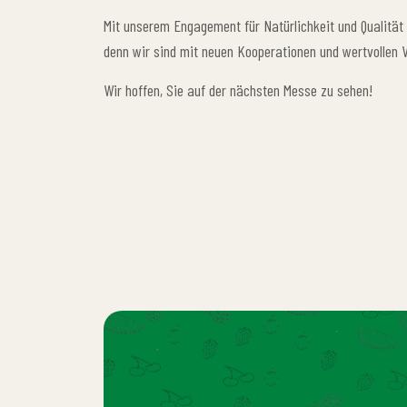
Mit unserem Engagement für Natürlichkeit und Qualität 
denn wir sind mit neuen Kooperationen und wertvollen 
Wir hoffen, Sie auf der nächsten Messe zu sehen!