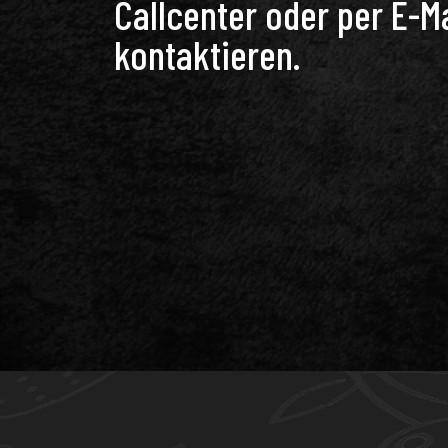
Callcenter oder per E-Ma
kontaktieren.