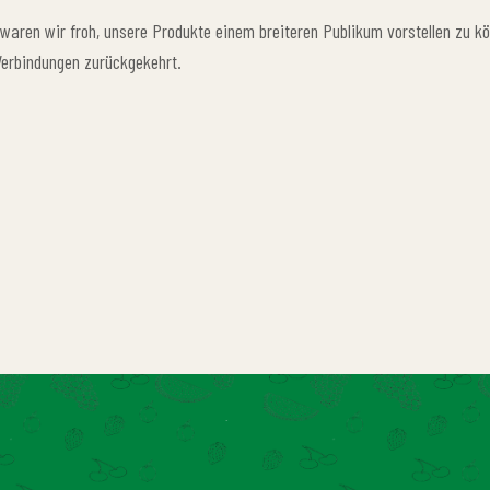
waren wir froh, unsere Produkte einem breiteren Publikum vorstellen zu kö
Verbindungen zurückgekehrt.