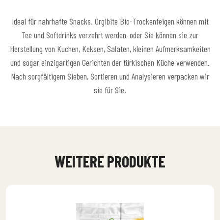
Ideal für nahrhafte Snacks. Orgibite Bio-Trockenfeigen können mit
Tee und Softdrinks verzehrt werden, oder Sie können sie zur
Herstellung von Kuchen, Keksen, Salaten, kleinen Aufmerksamkeiten
und sogar einzigartigen Gerichten der türkischen Küche verwenden.
Nach sorgfältigem Sieben, Sortieren und Analysieren verpacken wir
sie für Sie.
WEITERE PRODUKTE