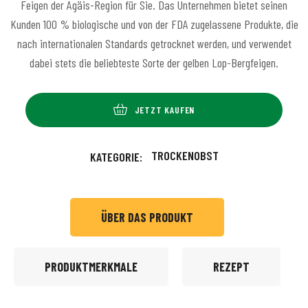
Feigen der Ägäis-Region für Sie. Das Unternehmen bietet seinen
Kunden 100 % biologische und von der FDA zugelassene Produkte, die
nach internationalen Standards getrocknet werden, und verwendet
dabei stets die beliebteste Sorte der gelben Lop-Bergfeigen.
JETZT KAUFEN
TROCKENOBST
KATEGORIE:
ÜBER DAS PRODUKT
PRODUKTMERKMALE
REZEPT