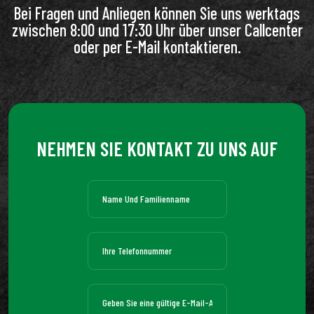
Bei Fragen und Anliegen können Sie uns werktags
zwischen 8:00 und 17:30 Uhr über unser Callcenter
oder per E-Mail kontaktieren.
NEHMEN SIE KONTAKT ZU UNS AUF