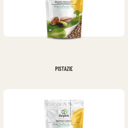
PISTAZIE