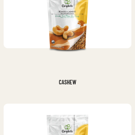
CASHEW