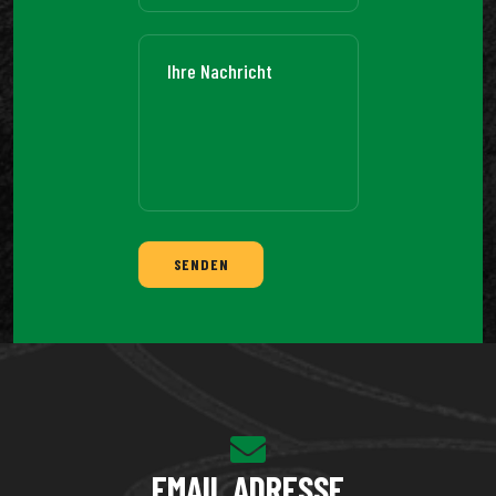
SENDEN
EMAIL ADRESSE