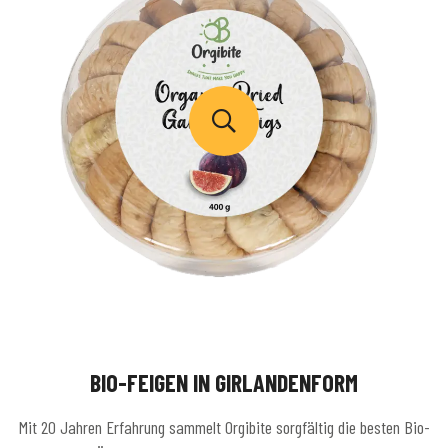
BIO-FEIGEN IN GIRLANDENFORM
Mit 20 Jahren Erfahrung sammelt Orgibite sorgfältig die besten Bio-