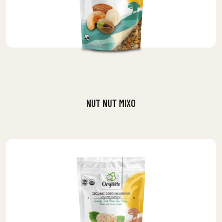
NUT NUT MIXO