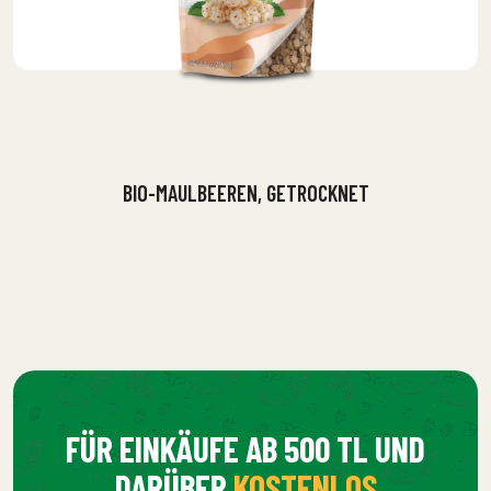
BIO-MAULBEEREN, GETROCKNET
FÜR EINKÄUFE AB 500 TL UND
DARÜBER
KOSTENLOS