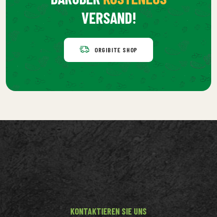
VERSAND!
ORGIBITE SHOP
KONTAKTIEREN SIE UNS