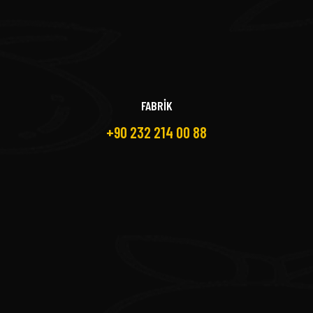
FABRİK
+90 232 214 00 88