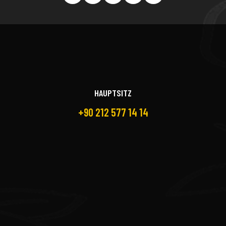
HAUPTSITZ
+90 212 577 14 14