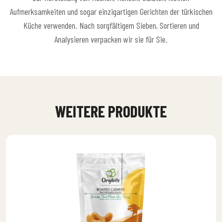
Aufmerksamkeiten und sogar einzigartigen Gerichten der türkischen
Küche verwenden. Nach sorgfältigem Sieben, Sortieren und
Analysieren verpacken wir sie für Sie.
WEITERE PRODUKTE