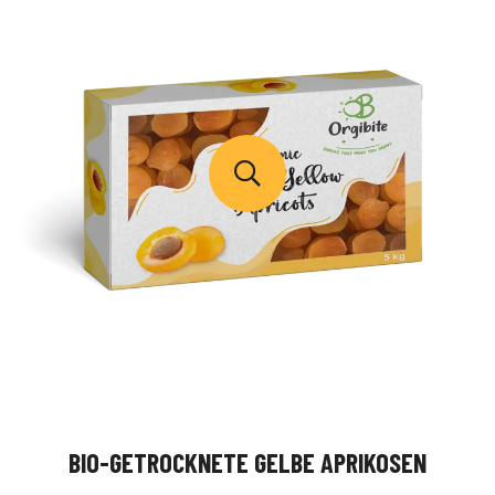
BIO-GETROCKNETE GELBE APRIKOSEN