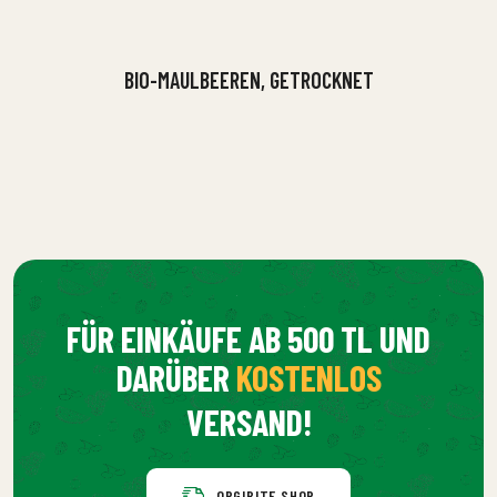
BIO-MAULBEEREN, GETROCKNET
FÜR EINKÄUFE AB 500 TL UND
DARÜBER
KOSTENLOS
VERSAND!
ORGIBITE SHOP