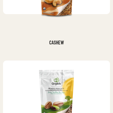
CASHEW