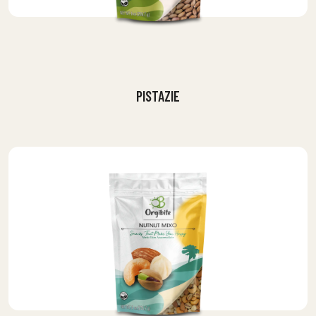
PISTAZIE