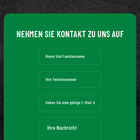
NEHMEN SIE KONTAKT ZU UNS AUF