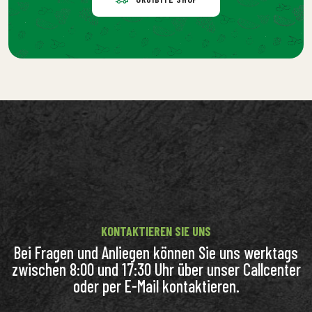
KONTAKTIEREN SIE UNS
Bei Fragen und Anliegen können Sie uns werktags
zwischen 8:00 und 17:30 Uhr über unser Callcenter
oder per E-Mail kontaktieren.