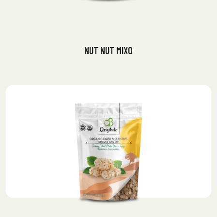
NUT NUT MIXO