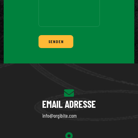
SENDEN
EMAIL ADRESSE
info@orgibite.com