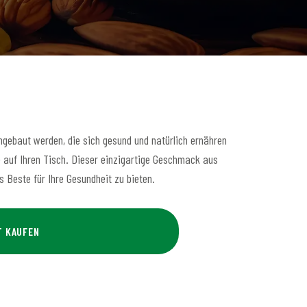
ngebaut werden, die sich gesund und natürlich ernähren
e auf Ihren Tisch. Dieser einzigartige Geschmack aus
 Beste für Ihre Gesundheit zu bieten.
T KAUFEN