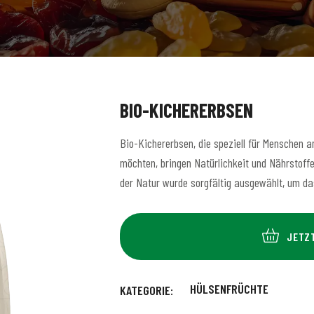
BIO-KICHERERBSEN
Bio-Kichererbsen, die speziell für Menschen a
möchten, bringen Natürlichkeit und Nährstoff
der Natur wurde sorgfältig ausgewählt, um das
JETZ
HÜLSENFRÜCHTE
KATEGORIE: