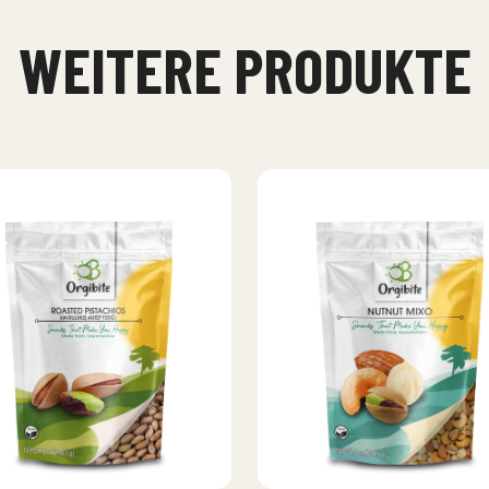
WEITERE PRODUKTE