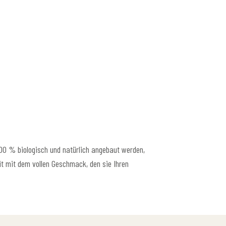
100 % biologisch und natürlich angebaut werden,
it mit dem vollen Geschmack, den sie Ihren