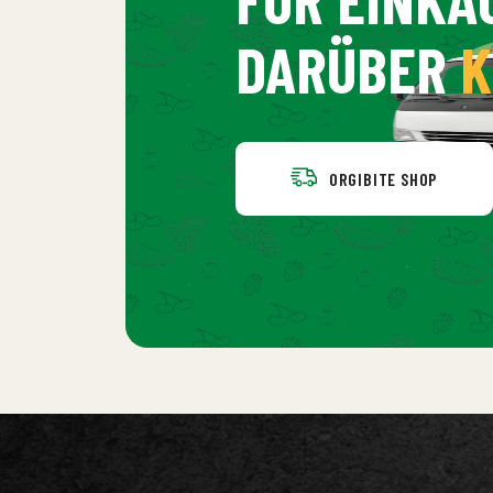
DARÜBER
K
ORGIBITE SHOP