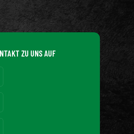
NTAKT ZU UNS AUF