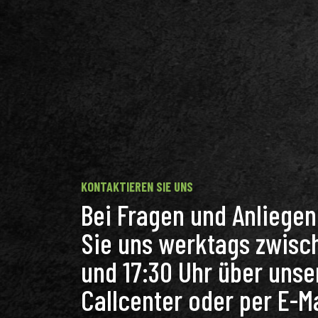
KONTAKTIEREN SIE UNS
Bei Fragen und Anliege
Sie uns werktags zwisc
und 17:30 Uhr über unse
Callcenter oder per E-Ma