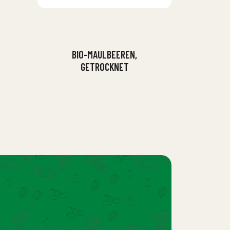
BIO-MAULBEEREN,
GETROCKNET