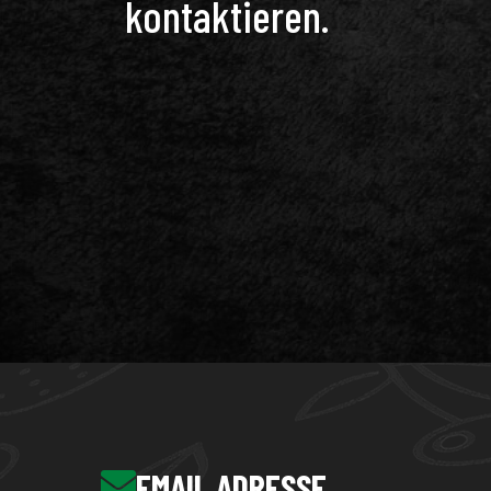
kontaktieren.
EMAIL ADRESSE