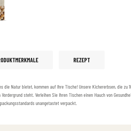
RODUKTMERKMALE
REZEPT
uns die Natur bietet, kommen auf Ihre Tische! Unsere Kichererbsen, die zu 
 Vordergrund steht. Verleihen Sie Ihren Tischen einen Hauch von Gesundhe
erpackungsstandards unangetastet verpackt.