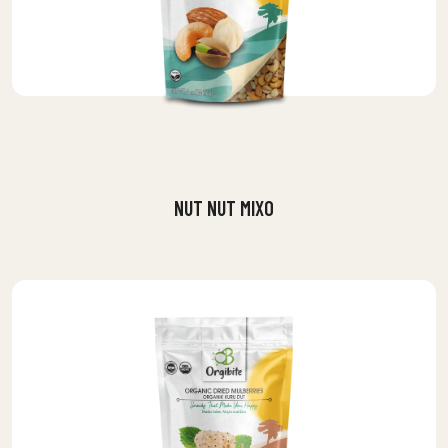
NUT NUT MIXO