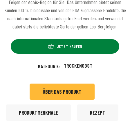
Feigen der Ägäis-Region für Sie. Das Unternehmen bietet seinen
Kunden 100 % biologische und von der FDA zugelassene Produkte, die
nach internationalen Standards getrocknet werden, und verwendet
dabei stets die beliebteste Sorte der gelben Lop-Bergfeigen.
JETZT KAUFEN
TROCKENOBST
KATEGORIE:
ÜBER DAS PRODUKT
PRODUKTMERKMALE
REZEPT