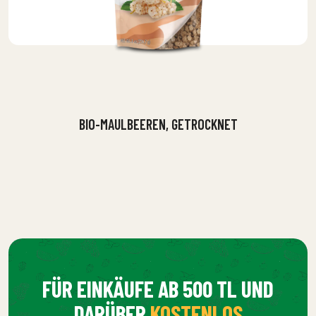
BIO-MAULBEEREN, GETROCKNET
FÜR EINKÄUFE AB 500 TL UND
DARÜBER
KOSTENLOS