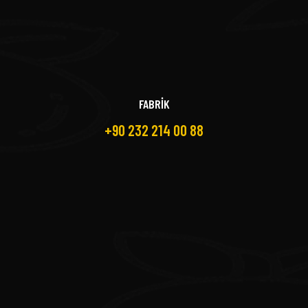
FABRİK
+90 232 214 00 88