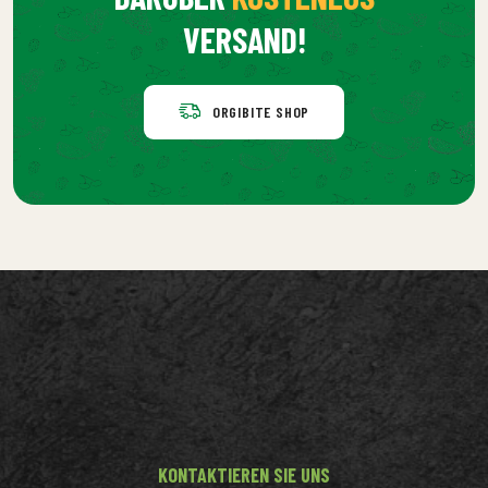
VERSAND!
ORGIBITE SHOP
KONTAKTIEREN SIE UNS