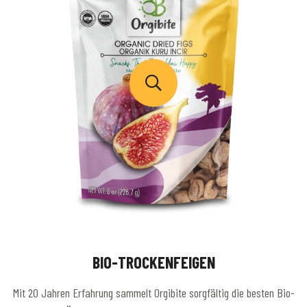
BIO-TROCKENFEIGEN
Mit 20 Jahren Erfahrung sammelt Orgibite sorgfältig die besten Bio-