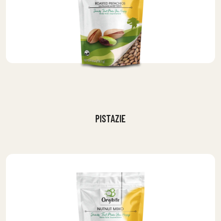
PISTAZIE