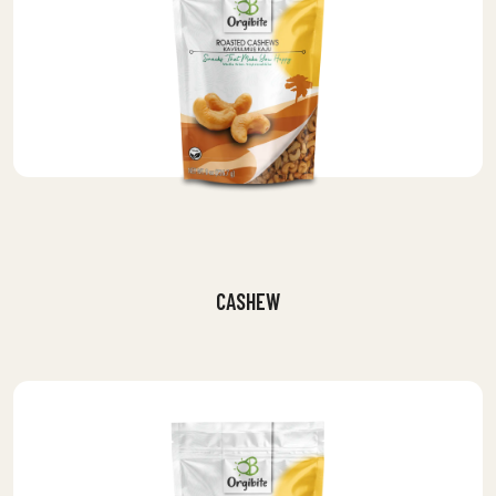
CASHEW