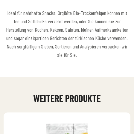
Ideal für nahrhafte Snacks. Orgibite Bio-Trockenfeigen können mit
Tee und Softdrinks verzehrt werden, oder Sie können sie zur
Herstellung von Kuchen, Keksen, Salaten, kleinen Aufmerksamkeiten
und sogar einzigartigen Gerichten der türkischen Küche verwenden.
Nach sorgfältigem Sieben, Sortieren und Analysieren verpacken wir
sie für Sie.
WEITERE PRODUKTE