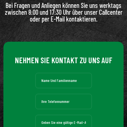
Bei Fragen und Anliegen können Sie uns werktags
zwischen 8:00 und 17:30 Uhr über unser Callcenter
oder per E-Mail kontaktieren.
NEHMEN SIE KONTAKT ZU UNS AUF