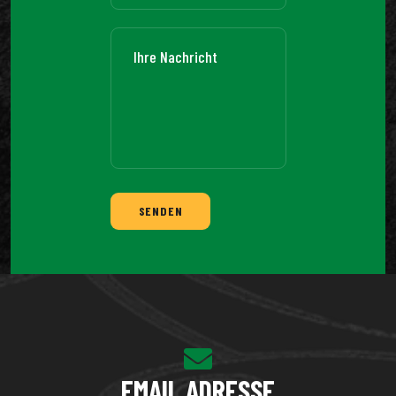
SENDEN
EMAIL ADRESSE