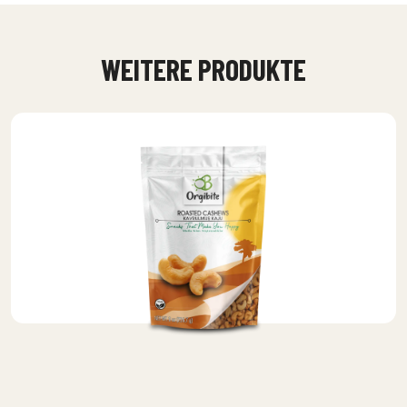
WEITERE PRODUKTE