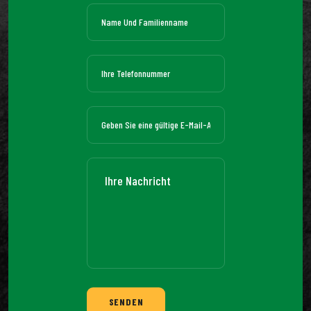
SENDEN