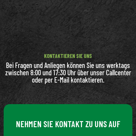
KONTAKTIEREN SIE UNS
Bei Fragen und Anliegen können Sie uns werktags
zwischen 8:00 und 17:30 Uhr über unser Callcenter
oder per E-Mail kontaktieren.
NEHMEN SIE KONTAKT ZU UNS AUF