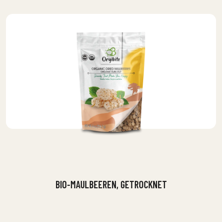
BIO-MAULBEEREN, GETROCKNET