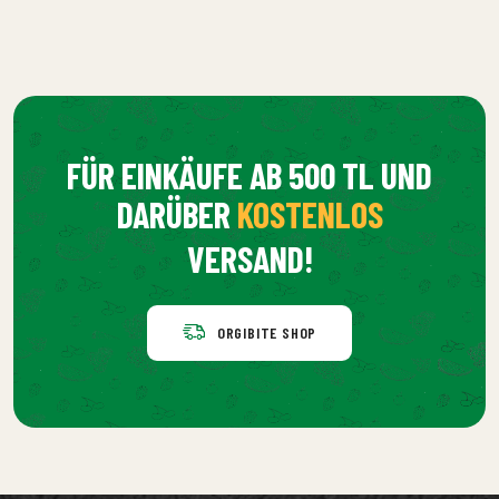
FÜR EINKÄUFE AB 500 TL UND
DARÜBER
KOSTENLOS
VERSAND!
ORGIBITE SHOP