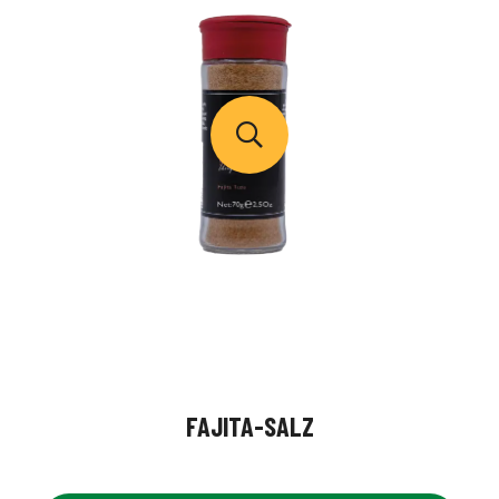
FAJITA-SALZ