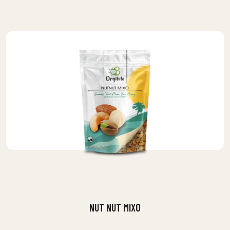
NUT NUT MIXO