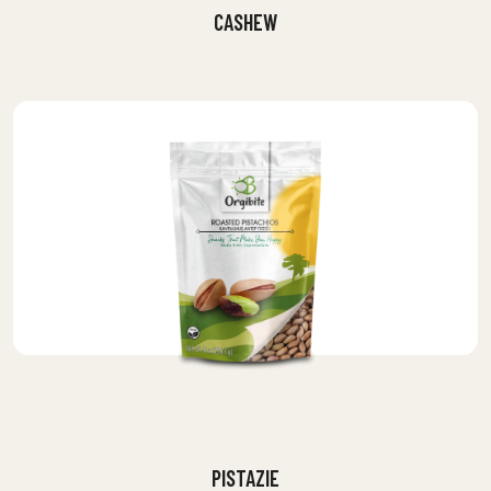
CASHEW
PISTAZIE