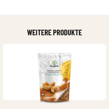
WEITERE PRODUKTE