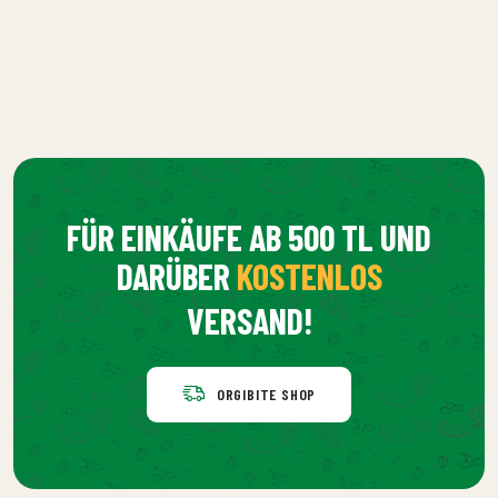
FÜR EINKÄUFE AB 500 TL UND
DARÜBER
KOSTENLOS
VERSAND!
ORGIBITE SHOP