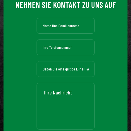
NEHMEN SIE KONTAKT ZU UNS AUF