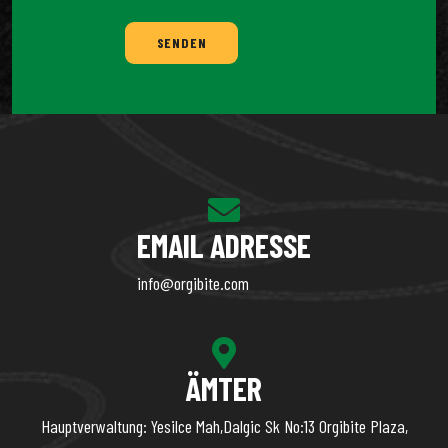
SENDEN
EMAIL ADRESSE
info@orgibite.com
ÄMTER
Hauptverwaltung: Yesilce Mah,Dalgic Sk No:13 Orgibite Plaza,