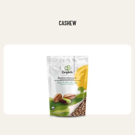
CASHEW