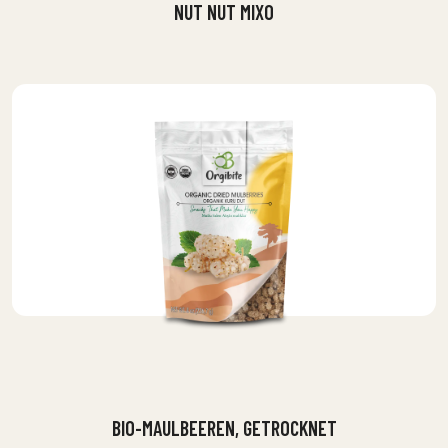
NUT NUT MIXO
BIO-MAULBEEREN, GETROCKNET