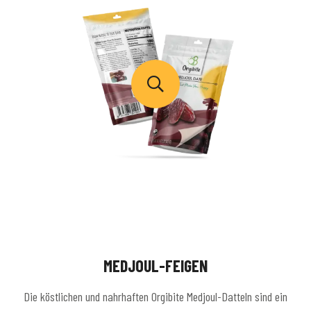
MEDJOUL-FEIGEN
Die köstlichen und nahrhaften Orgibite Medjoul-Datteln sind ein