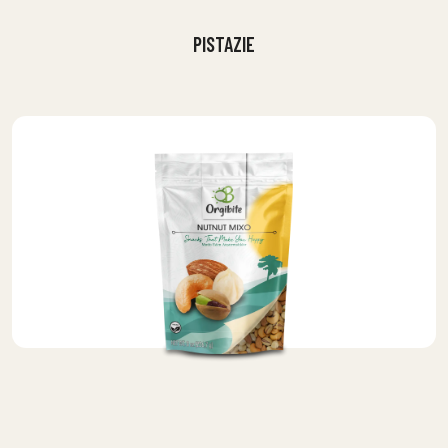
PISTAZIE