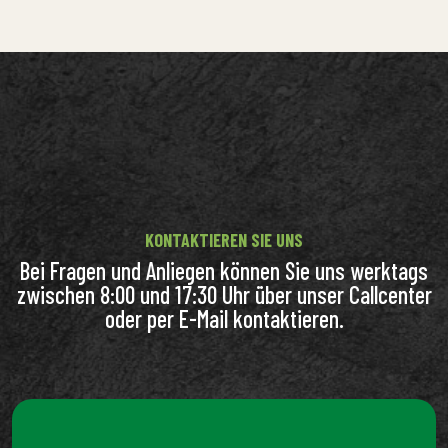
KONTAKTIEREN SIE UNS
Bei Fragen und Anliegen können Sie uns werktags
zwischen 8:00 und 17:30 Uhr über unser Callcenter
oder per E-Mail kontaktieren.