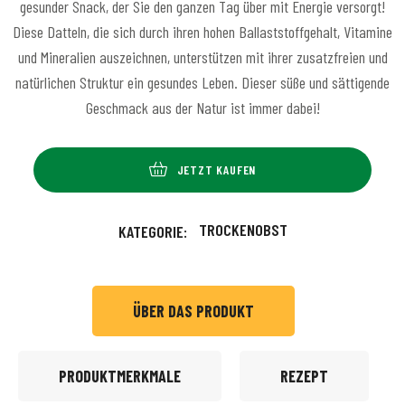
gesunder Snack, der Sie den ganzen Tag über mit Energie versorgt!
Diese Datteln, die sich durch ihren hohen Ballaststoffgehalt, Vitamine
und Mineralien auszeichnen, unterstützen mit ihrer zusatzfreien und
natürlichen Struktur ein gesundes Leben. Dieser süße und sättigende
Geschmack aus der Natur ist immer dabei!
JETZT KAUFEN
TROCKENOBST
KATEGORIE:
ÜBER DAS PRODUKT
PRODUKTMERKMALE
REZEPT