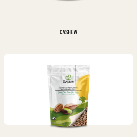
CASHEW