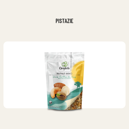
PISTAZIE