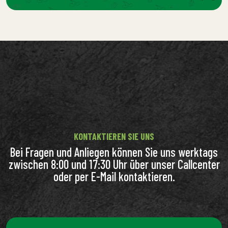
KONTAKTIEREN SIE UNS
Bei Fragen und Anliegen können Sie uns werktags
zwischen 8:00 und 17:30 Uhr über unser Callcenter
oder per E-Mail kontaktieren.