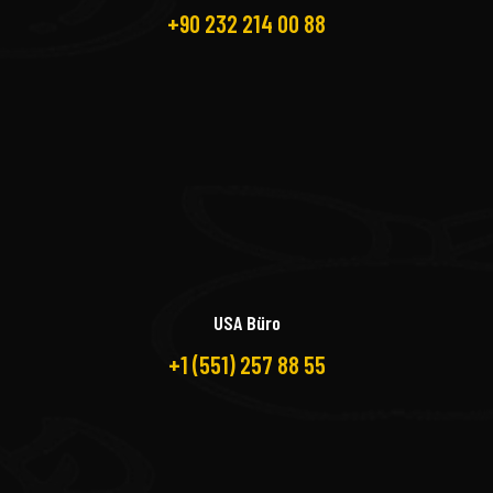
+90 232 214 00 88
USA Büro
+1 (551) 257 88 55