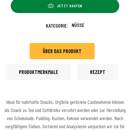
JETZT KAUFEN
NÜSSE
KATEGORIE:
ÜBER DAS PRODUKT
PRODUKTMERKMALE
REZEPT
Ideal für nahrhafte Snacks. Orgibite geröstete Cashewkerne können
als Snack zu Tee und Softdrinks verzehrt werden oder zur Herstellung
von Schokolade, Pudding, Kuchen, Keksen verwendet werden. Nach
sorgfältigem Sieben, Sortieren und Analysieren verpacken wir sie für