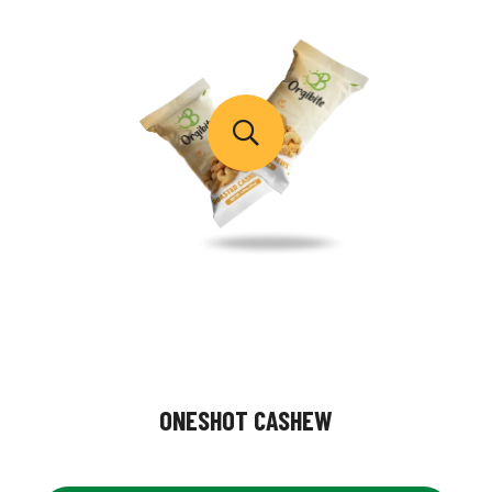
ONESHOT CASHEW