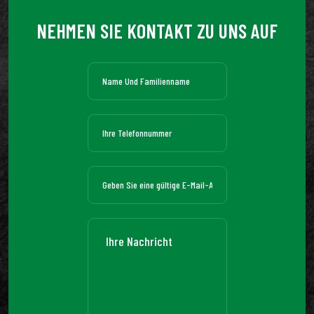
NEHMEN SIE KONTAKT ZU UNS AUF