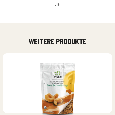
Sie.
WEITERE PRODUKTE