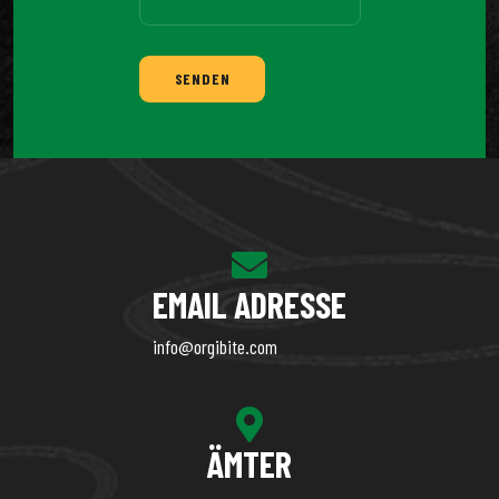
SENDEN
EMAIL ADRESSE
info@orgibite.com
ÄMTER