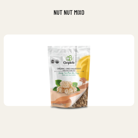
NUT NUT MIXO