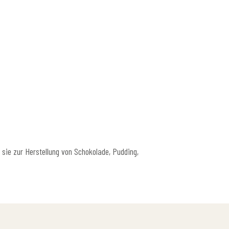
 sie zur Herstellung von Schokolade, Pudding,