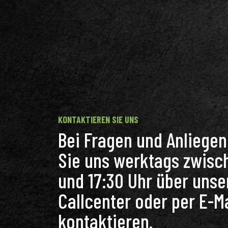
KONTAKTIEREN SIE UNS
Bei Fragen und Anliege
Sie uns werktags zwisc
und 17:30 Uhr über unse
Callcenter oder per E-Ma
kontaktieren.