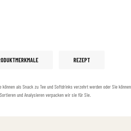
RODUKTMERKMALE
REZEPT
e können als Snack zu Tee und Softdrinks verzehrt werden oder Sie können
ortieren und Analysieren verpacken wir sie für Sie.