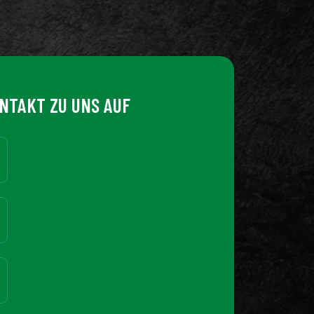
NTAKT ZU UNS AUF