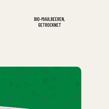
BIO-MAULBEEREN,
GETROCKNET