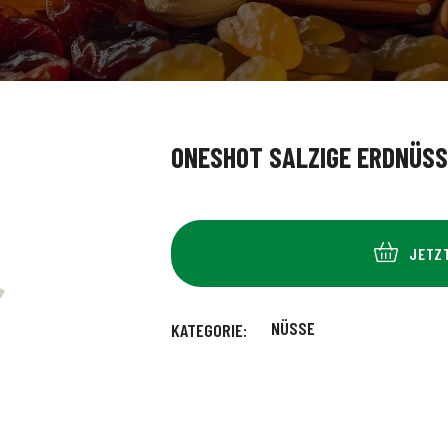
ONESHOT SALZIGE ERDNÜSS
JETZ
NÜSSE
KATEGORIE: