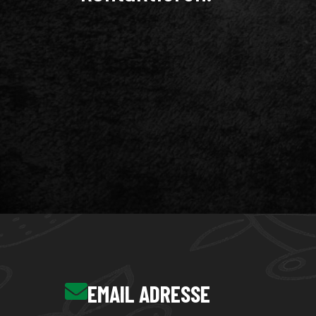
EMAIL ADRESSE