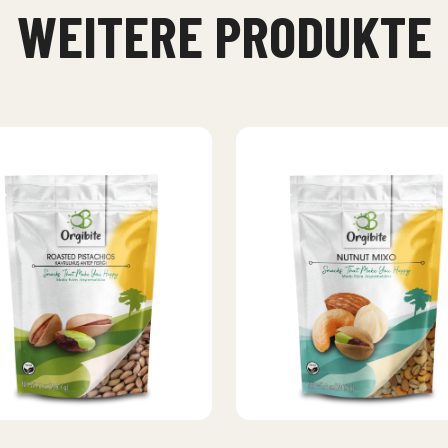
WEITERE PRODUKTE