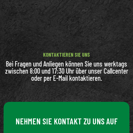
KONTAKTIEREN SIE UNS
Bei Fragen und Anliegen können Sie uns werktags
zwischen 8:00 und 17:30 Uhr über unser Callcenter
oder per E-Mail kontaktieren.
NEHMEN SIE KONTAKT ZU UNS AUF