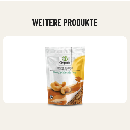
WEITERE PRODUKTE