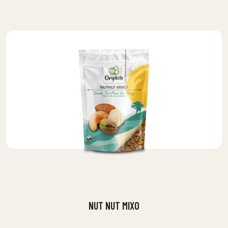
NUT NUT MIXO