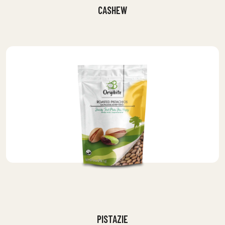
CASHEW
PISTAZIE