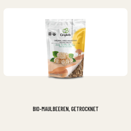
BIO-MAULBEEREN, GETROCKNET