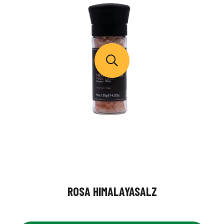
ROSA HIMALAYASALZ