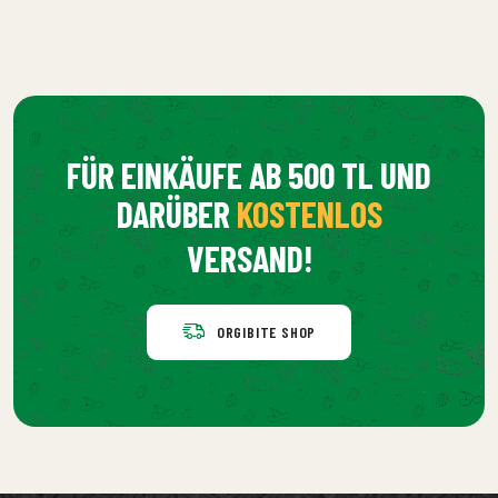
FÜR EINKÄUFE AB 500 TL UND
DARÜBER
KOSTENLOS
VERSAND!
ORGIBITE SHOP