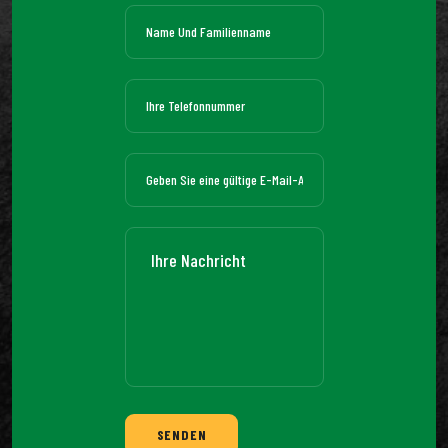
SENDEN