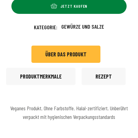
JETZT KAUFEN
GEWÜRZE UND SALZE
KATEGORIE:
ÜBER DAS PRODUKT
PRODUKTMERKMALE
REZEPT
Veganes Produkt. Ohne Farbstoffe. Halal-zertifiziert. Unberührt
verpackt mit hygienischen Verpackungsstandards