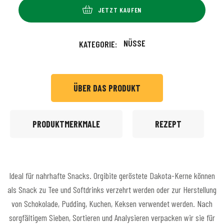
JETZT KAUFEN
NÜSSE
KATEGORIE:
ÜBER DAS PRODUKT
PRODUKTMERKMALE
REZEPT
Ideal für nahrhafte Snacks. Orgibite geröstete Dakota-Kerne können
als Snack zu Tee und Softdrinks verzehrt werden oder zur Herstellung
von Schokolade, Pudding, Kuchen, Keksen verwendet werden. Nach
sorgfältigem Sieben, Sortieren und Analysieren verpacken wir sie für