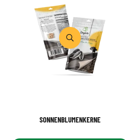
SONNENBLUMENKERNE