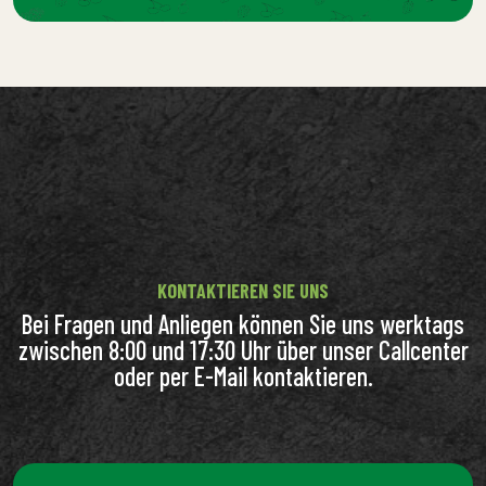
KONTAKTIEREN SIE UNS
Bei Fragen und Anliegen können Sie uns werktags
zwischen 8:00 und 17:30 Uhr über unser Callcenter
oder per E-Mail kontaktieren.