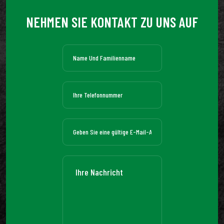
NEHMEN SIE KONTAKT ZU UNS AUF