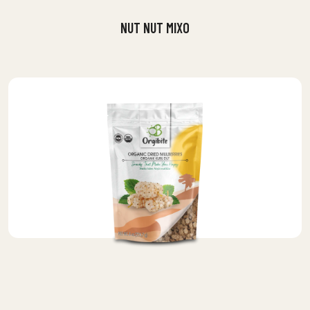
NUT NUT MIXO