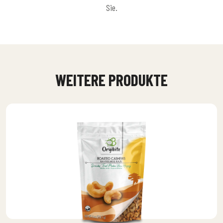
Sie.
WEITERE PRODUKTE