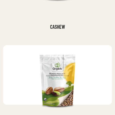
CASHEW