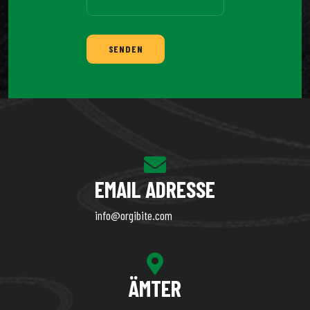
SENDEN
EMAIL ADRESSE
info@orgibite.com
ÄMTER