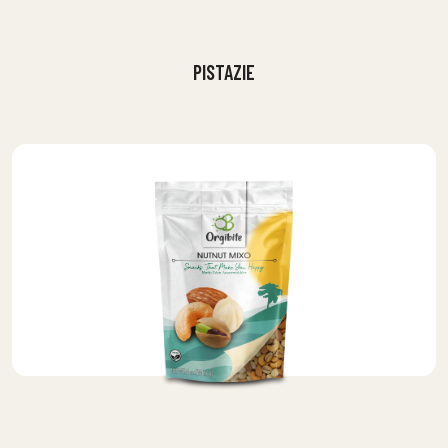
PISTAZIE