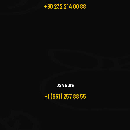
+90 232 214 00 88
USA Büro
+1 (551) 257 88 55