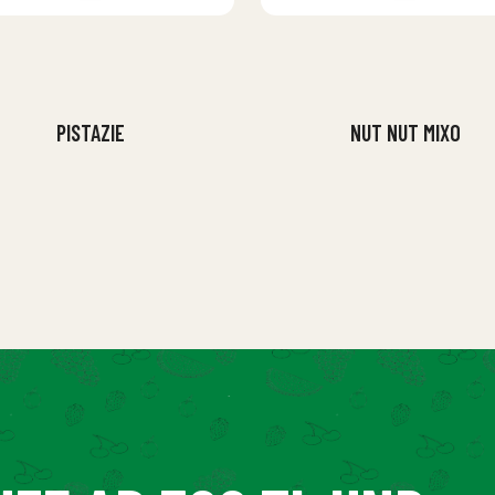
PISTAZIE
NUT NUT MIXO