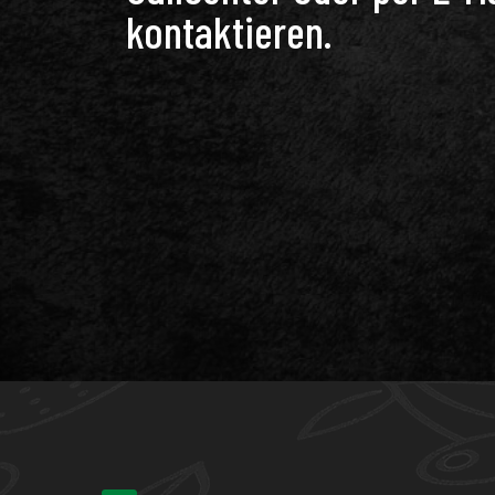
kontaktieren.