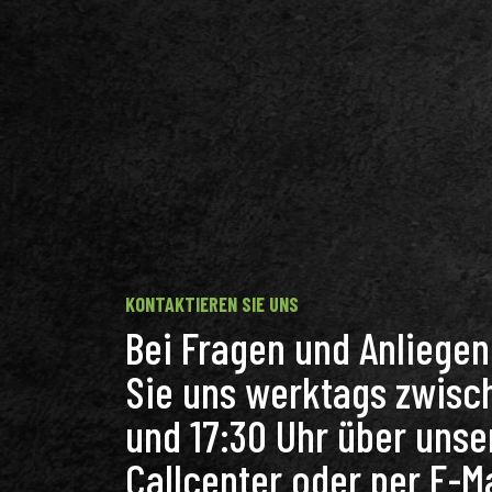
KONTAKTIEREN SIE UNS
Bei Fragen und Anliege
Sie uns werktags zwisc
und 17:30 Uhr über unse
Callcenter oder per E-Ma