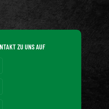
NTAKT ZU UNS AUF