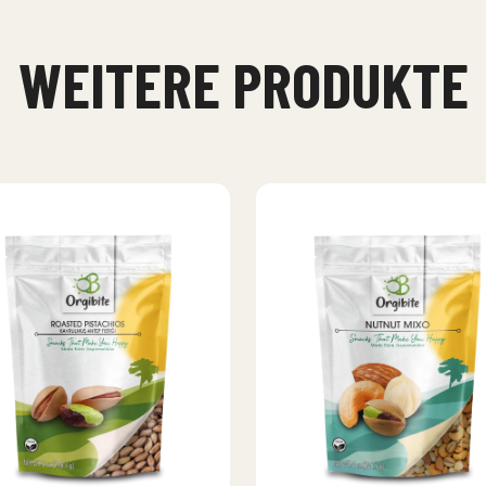
WEITERE PRODUKTE