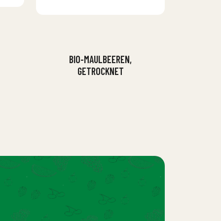
BIO-MAULBEEREN,
GETROCKNET