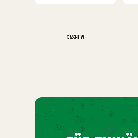
CASHEW