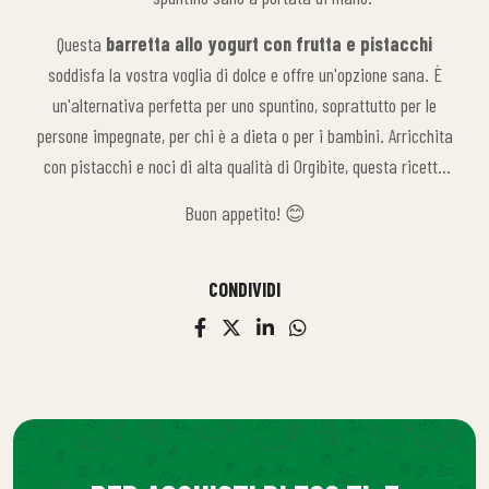
Questa
barretta allo yogurt con frutta e pistacchi
soddisfa la vostra voglia di dolce e offre un'opzione sana. È
un'alternativa perfetta per uno spuntino, soprattutto per le
persone impegnate, per chi è a dieta o per i bambini. Arricchita
con pistacchi e noci di alta qualità di Orgibite, questa ricetta
offre un gusto rinfrescante.
Buon appetito! 😊
CONDIVIDI