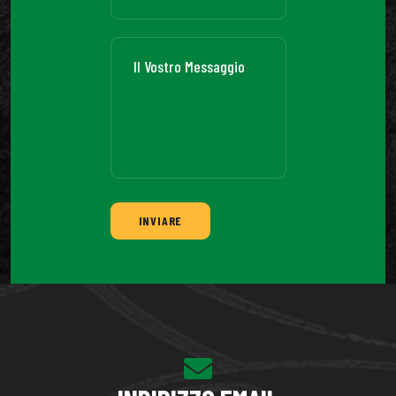
INVIARE