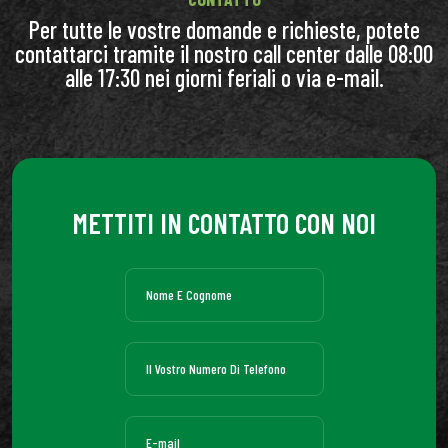
Per tutte le vostre domande e richieste, potete
contattarci tramite il nostro call center dalle 08:00
alle 17:30 nei giorni feriali o via e-mail.
METTITI IN CONTATTO CON NOI