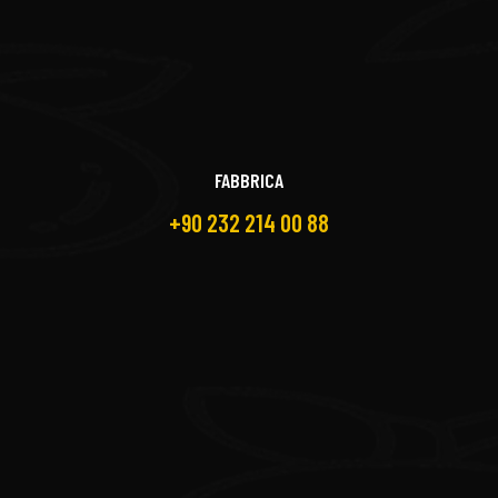
FABBRICA
+90 232 214 00 88