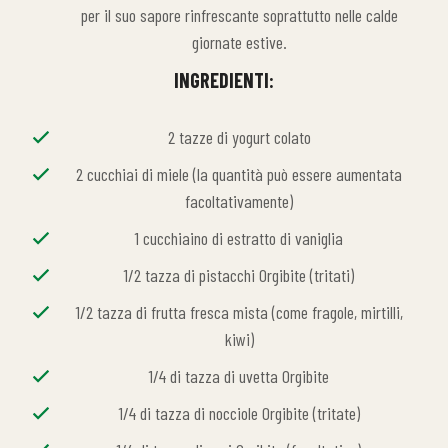
per il suo sapore rinfrescante soprattutto nelle calde
giornate estive.
INGREDIENTI:
2 tazze di yogurt colato
2 cucchiai di miele (la quantità può essere aumentata
facoltativamente)
1 cucchiaino di estratto di vaniglia
1/2 tazza di pistacchi Orgibite (tritati)
1/2 tazza di frutta fresca mista (come fragole, mirtilli,
kiwi)
1/4 di tazza di uvetta Orgibite
1/4 di tazza di nocciole Orgibite (tritate)