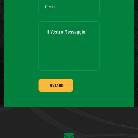
INVIARE