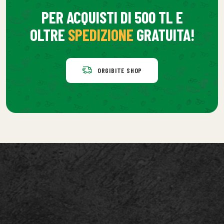
PER ACQUISTI DI 500 TL E
OLTRE
SPEDIZIONE
GRATUITA!
ORGIBITE SHOP