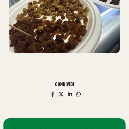
CONDIVIDI