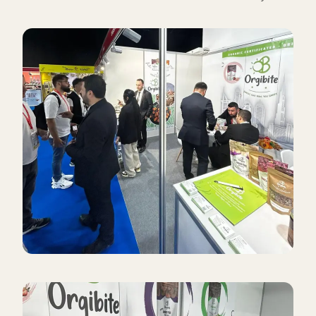
consolideremo ulteriormente la nostra leadership nella
produzione di alimenti biologici e continueremo a crescere nel
mercato globale.