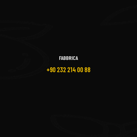
FABBRICA
+90 232 214 00 88