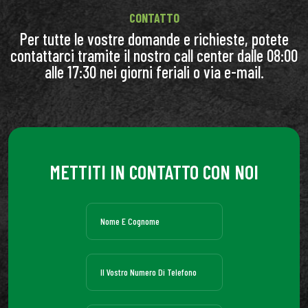
CONTATTO
Per tutte le vostre domande e richieste, potete
contattarci tramite il nostro call center dalle 08:00
alle 17:30 nei giorni feriali o via e-mail.
METTITI IN CONTATTO CON NOI