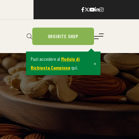
ORGIBITE SHOP
Puoi accedere al
Modulo di
×
Richiesta Campione
qui.