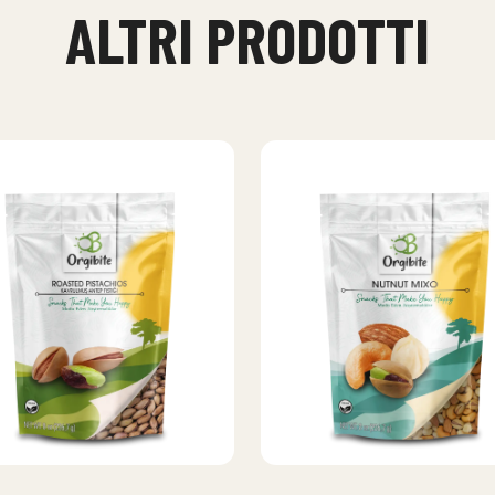
ALTRI PRODOTTI