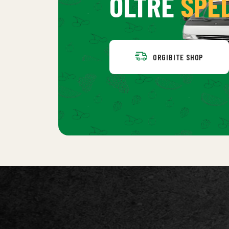
OLTRE
SPE
ORGIBITE SHOP