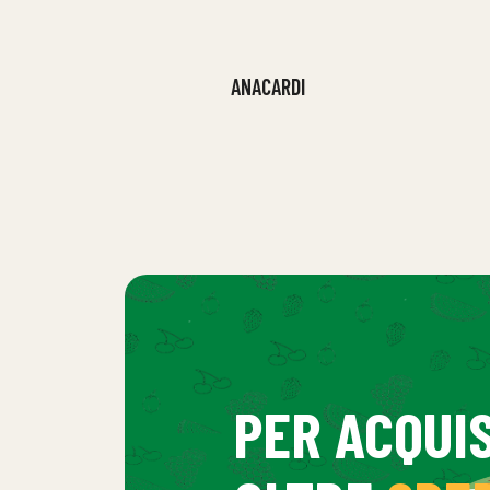
ANACARDI
PER ACQUIS