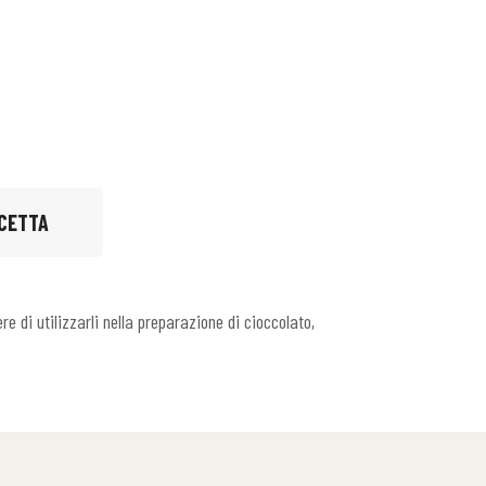
CETTA
di utilizzarli nella preparazione di cioccolato,