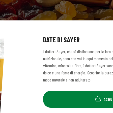
DATE DI SAYER
I datteri Sayer, che si distinguono per la loro 
nutrizionale, sono con voi in ogni momento del
vitamine, minerali e fibre, i datteri Sayer son
dolce e una fonte di energia. Scoprite la purez
modo naturale e non adulterato.
ACQU