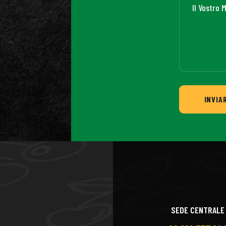
INVIA
SEDE CENTRALE