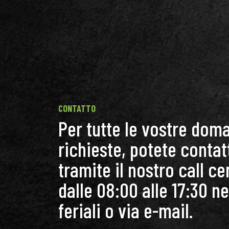
CONTATTO
Per tutte le vostre dom
richieste, potete contat
tramite il nostro call ce
dalle 08:00 alle 17:30 ne
feriali o via e-mail.