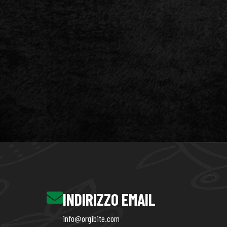
INDIRIZZO EMAIL
info@orgibite.com