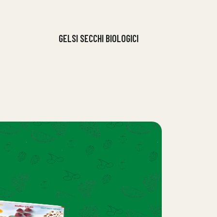
GELSI SECCHI BIOLOGICI