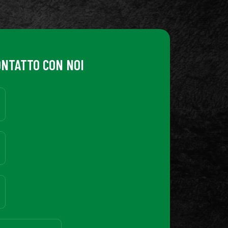
ONTATTO CON NOI