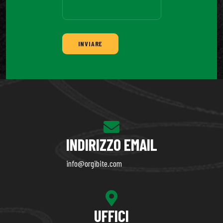
INVIARE
INDIRIZZO EMAIL
info@orgibite.com
UFFICI