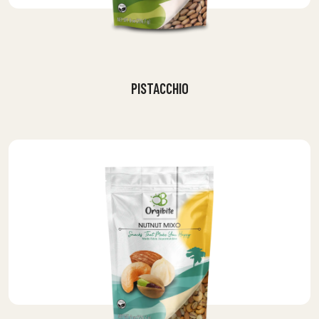
PISTACCHIO