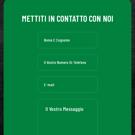
METTITI IN CONTATTO CON NOI