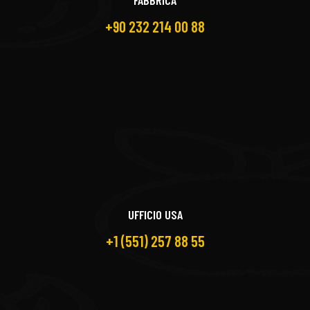
+90 232 214 00 88
UFFICIO USA
+1 (551) 257 88 55