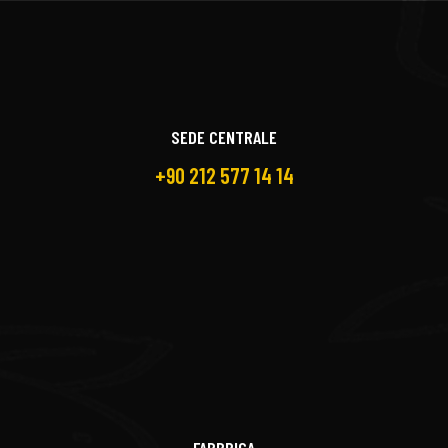
SEDE CENTRALE
+90 212 577 14 14
FABBRICA