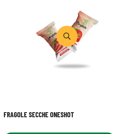
FRAGOLE SECCHE ONESHOT