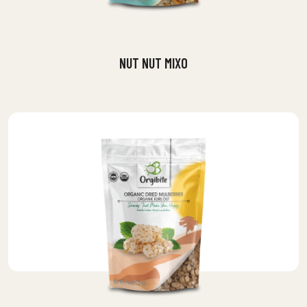
NUT NUT MIXO