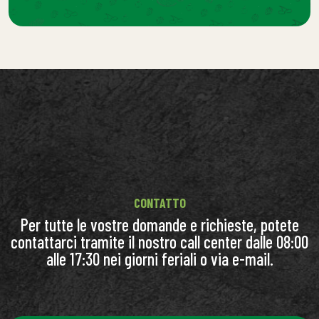
CONTATTO
Per tutte le vostre domande e richieste, potete
contattarci tramite il nostro call center dalle 08:00
alle 17:30 nei giorni feriali o via e-mail.