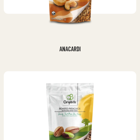
ANACARDI