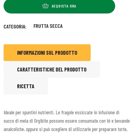
ACQUISTA ORA
FRUTTA SECCA
CATEGORIA:
INFORMAZIONI SUL PRODOTTO
CARATTERISTICHE DEL PRODOTTO
RICETTA
Ideale per spuntini nutrienti. Le fragole essiccate in infusione di
succo di mela di Orgibite possono essere consumate con tè e bevande
analcoliche, oppure si può scegliere di utilizzarle per preparare torte,