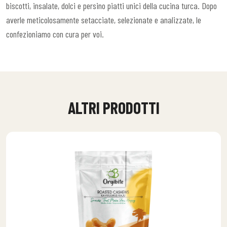
biscotti, insalate, dolci e persino piatti unici della cucina turca. Dopo
averle meticolosamente setacciate, selezionate e analizzate, le
confezioniamo con cura per voi.
ALTRI PRODOTTI