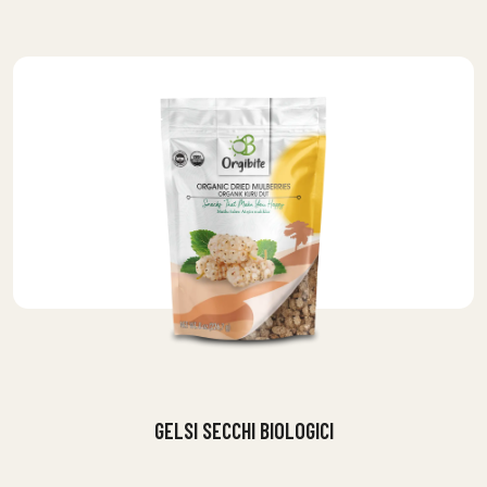
GELSI SECCHI BIOLOGICI