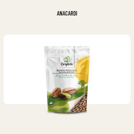
ANACARDI