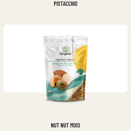
PISTACCHIO
NUT NUT MIXO