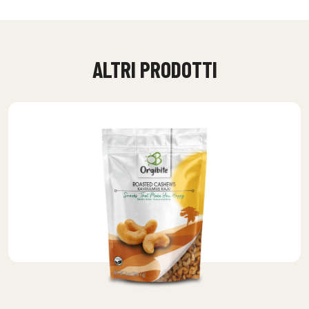
ALTRI PRODOTTI