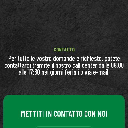
CONTATTO
Per tutte le vostre domande e richieste, potete
contattarci tramite il nostro call center dalle 08:00
alle 17:30 nei giorni feriali o via e-mail.
METTITI IN CONTATTO CON NOI