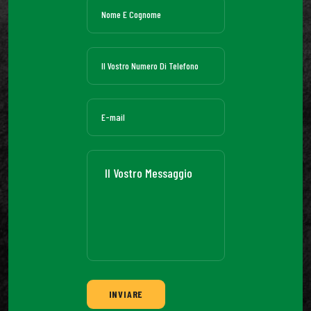
INVIARE