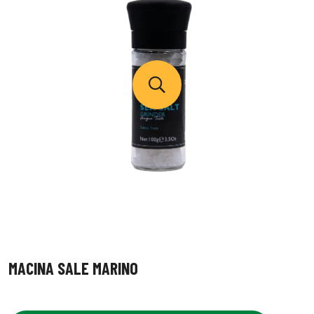
MACINA SALE MARINO