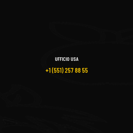
UFFICIO USA
+1 (551) 257 88 55