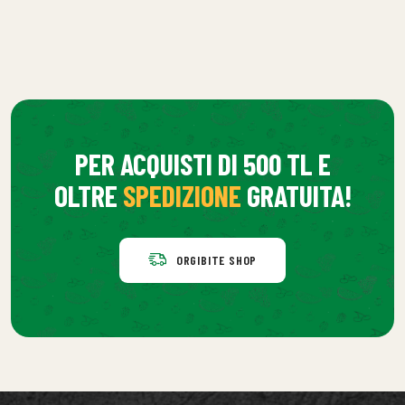
PER ACQUISTI DI 500 TL E
OLTRE
SPEDIZIONE
GRATUITA!
ORGIBITE SHOP