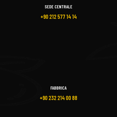
SEDE CENTRALE
+90 212 577 14 14
FABBRICA
+90 232 214 00 88