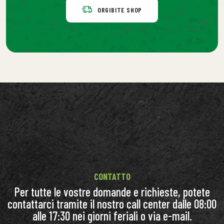
ORGIBITE SHOP
CONTATTO
Per tutte le vostre domande e richieste, potete
contattarci tramite il nostro call center dalle 08:00
alle 17:30 nei giorni feriali o via e-mail.