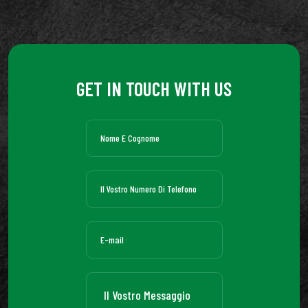
GET IN TOUCH WITH US