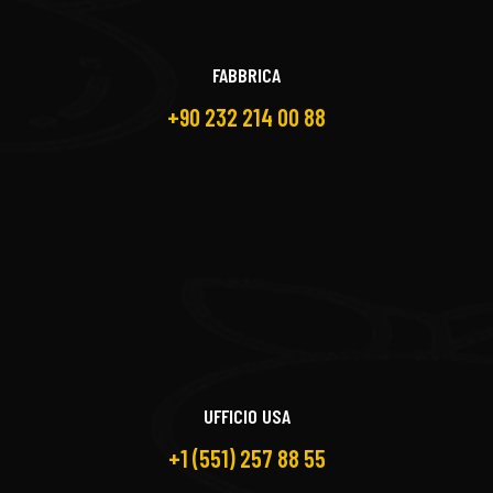
FABBRICA
+90 232 214 00 88
UFFICIO USA
+1 (551) 257 88 55