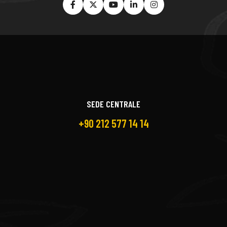
SEDE CENTRALE
+90 212 577 14 14