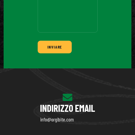
INVIARE
INDIRIZZO EMAIL
info@orgibite.com