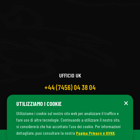
UFFICIO UK
+44 (7456) 04 38 04
×
UTILIZZIAMO I COOKIE
Utilizziamo i cookie sul nostro sito web per analizzare il traffico e
fare uso di altre tecnologie. Continuando a utilizzare il nostro sito,
si considererà che hai accettato l'uso dei cookie. Per informazioni
dettagliate, puoi consultare la nostra
Pagina Privacy e KVKK
.