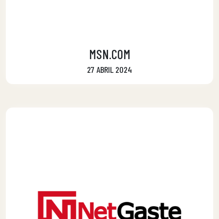
MSN.COM
27 ABRIL 2024