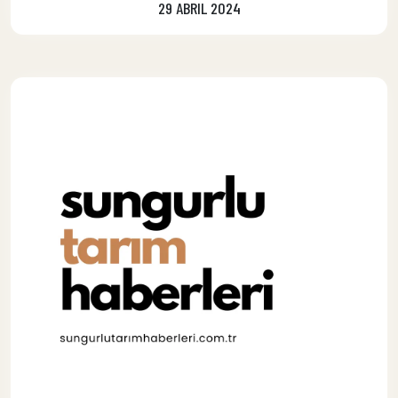
29 ABRIL 2024