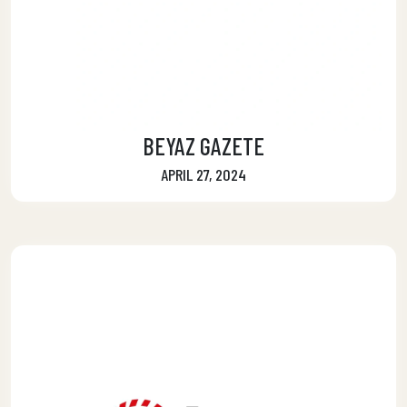
BEYAZ GAZETE
APRIL 27, 2024