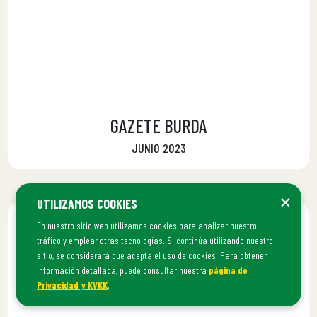
GAZETE BURDA
JUNIO 2023
×
UTILIZAMOS COOKIES
En nuestro sitio web utilizamos cookies para analizar nuestro
tráfico y emplear otras tecnologías. Si continúa utilizando nuestro
sitio, se considerará que acepta el uso de cookies. Para obtener
información detallada, puede consultar nuestra
página de
Privacidad y KVKK
.