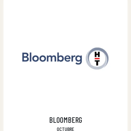
BLOOMBERG
OCTUBRE