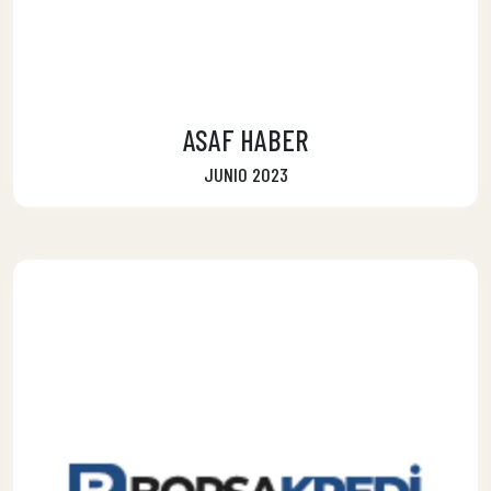
ASAF HABER
JUNIO 2023