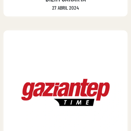
27 ABRIL 2024