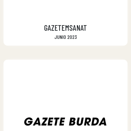
GAZETEMSANAT
JUNIO 2023