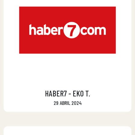
HABER7 - EKO T.
29 ABRIL 2024