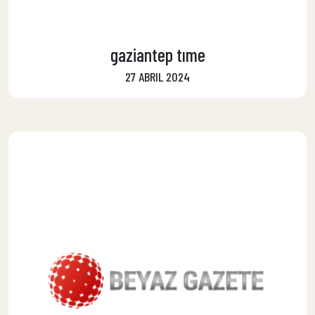
gaziantep tıme
27 ABRIL 2024