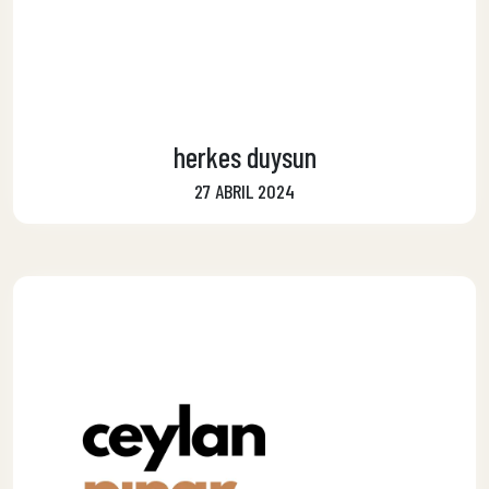
herkes duysun
27 ABRIL 2024