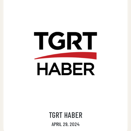
TGRT HABER
APRIL 29, 2024