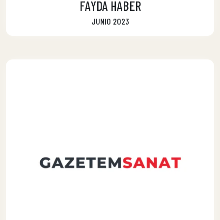
FAYDA HABER
JUNIO 2023