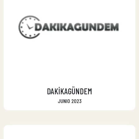
DAKİKAGÜNDEM
JUNIO 2023