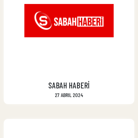
SABAH HABERİ
27 ABRIL 2024