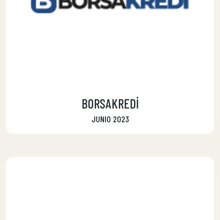
BORSAKREDİ
JUNIO 2023