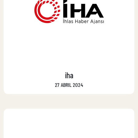
iha
27 ABRIL 2024