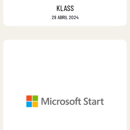
KLASS
29 ABRIL 2024