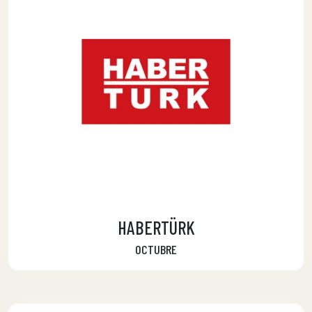
HABERTÜRK
OCTUBRE