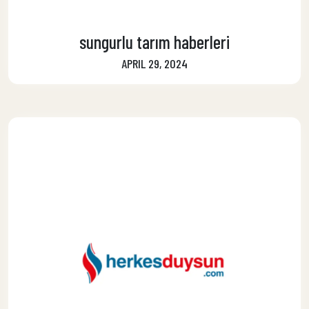
sungurlu tarım haberleri
APRIL 29, 2024