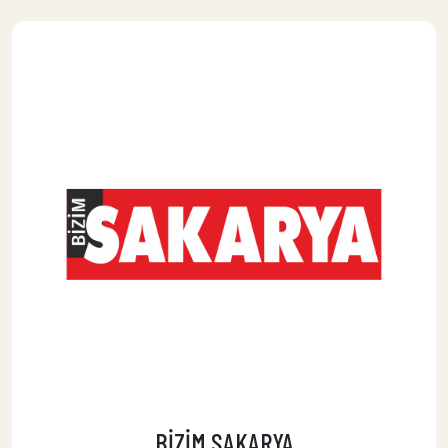
BİZİM SAKARYA