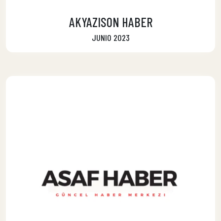
AKYAZISON HABER
JUNIO 2023