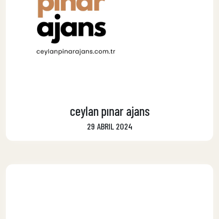
ceylan pınar ajans
29 ABRIL 2024