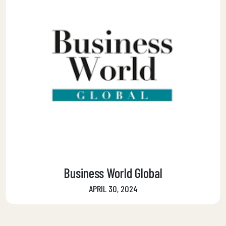
Business World Global
APRIL 30, 2024