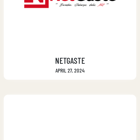
NETGASTE
APRIL 27, 2024