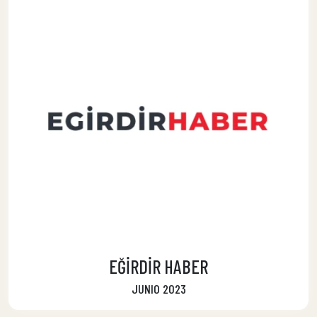
EĞİRDİR HABER
JUNIO 2023