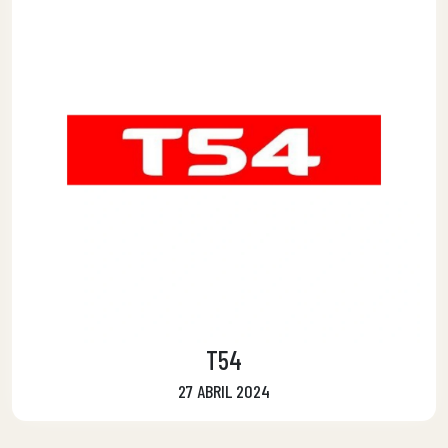
T54
27 ABRIL 2024