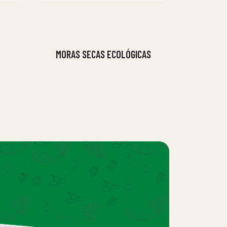
MORAS SECAS ECOLÓGICAS