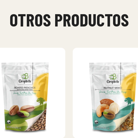
OTROS PRODUCTOS