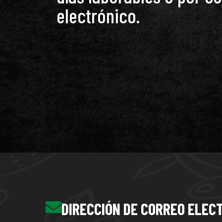
electrónico.
DIRECCIÓN DE CORREO ELEC