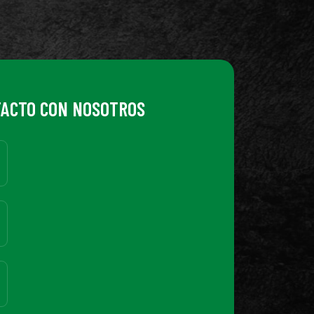
TACTO CON NOSOTROS