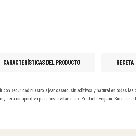
CARACTERÍSTICAS DEL PRODUCTO
RECETA
 con seguridad nuestro ajvar casero, sin aditivos y natural en todas las
n y será un aperitivo para sus invitaciones. Producto vegano. Sin coloran