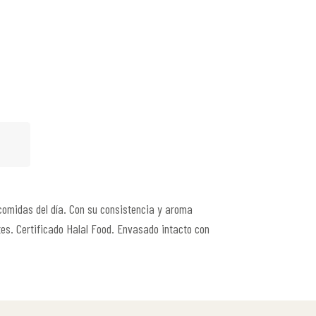
 comidas del día. Con su consistencia y aroma
tes. Certificado Halal Food. Envasado intacto con