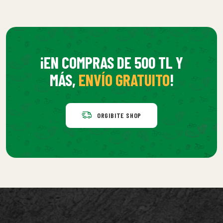
¡EN COMPRAS DE 500 TL Y
MÁS,
ENVÍO GRATUITO
!
ORGIBITE SHOP