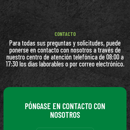
CONTACTO
Para todas sus preguntas y solicitudes, puede
ponerse en contacto con nosotros a través de
nuestro centro de atención telefónica de 08:00 a
17:30 los días laborables o por correo electrónico.
PÓNGASE EN CONTACTO CON
NOSOTROS