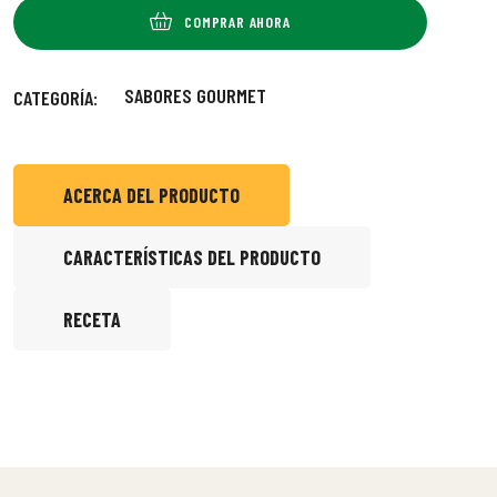
COMPRAR AHORA
SABORES GOURMET
CATEGORÍA:
ACERCA DEL PRODUCTO
CARACTERÍSTICAS DEL PRODUCTO
RECETA