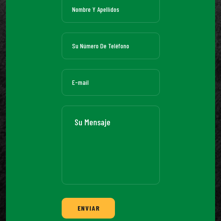
ENVIAR