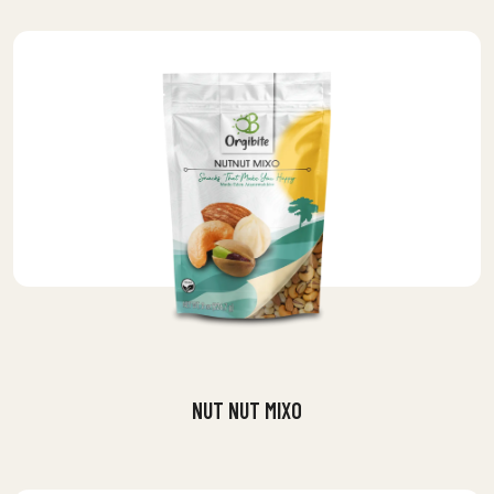
NUT NUT MIXO