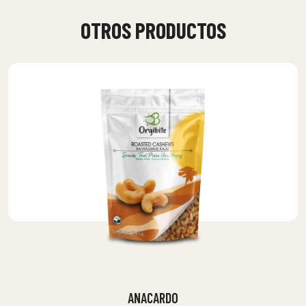
OTROS PRODUCTOS
ANACARDO