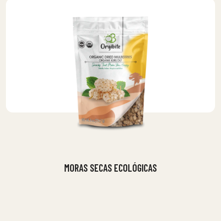
MORAS SECAS ECOLÓGICAS