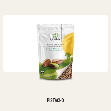
PISTACHO