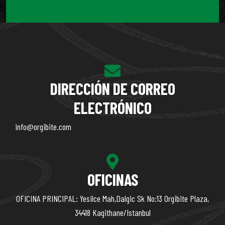
DIRECCIÓN DE CORREO
ELECTRÓNICO
info@orgibite.com
OFICINAS
OFICINA PRINCIPAL: Yesilce Mah,Dalgic Sk No:13 Orgibite Plaza,
34418 Kagithane/Istanbul