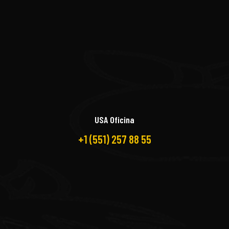
USA Oficina
+1 (551) 257 88 55