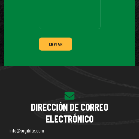
ENVIAR
DIRECCIÓN DE CORREO
ELECTRÓNICO
info@orgibite.com