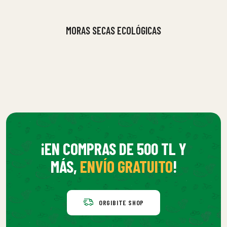
MORAS SECAS ECOLÓGICAS
¡EN COMPRAS DE 500 TL Y
MÁS,
ENVÍO GRATUITO
!
ORGIBITE SHOP