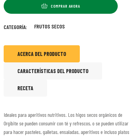
COMPRAR AHORA
FRUTOS SECOS
CATEGORÍA:
ACERCA DEL PRODUCTO
CARACTERÍSTICAS DEL PRODUCTO
RECETA
Ideales para aperitivos nutritivos. Los higos secos orgánicos de
Orgibite se pueden consumir con té y refrescos, o se pueden utilizar
para hacer pasteles, galletas, ensaladas, aperitivos e incluso platos