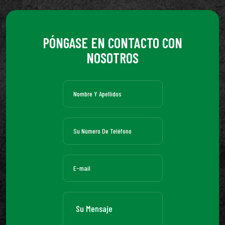
PÓNGASE EN CONTACTO CON
NOSOTROS