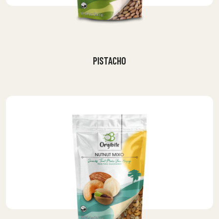
PISTACHO