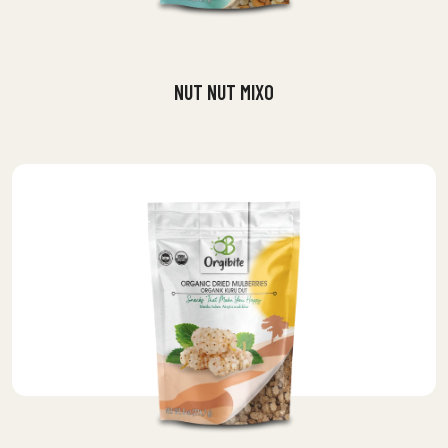
NUT NUT MIXO