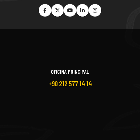
OFICINA PRINCIPAL
+90 212 577 14 14