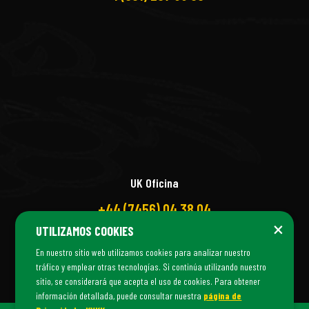
UK Oficina
+44 (7456) 04 38 04
×
UTILIZAMOS COOKIES
En nuestro sitio web utilizamos cookies para analizar nuestro
tráfico y emplear otras tecnologías. Si continúa utilizando nuestro
sitio, se considerará que acepta el uso de cookies. Para obtener
información detallada, puede consultar nuestra
página de