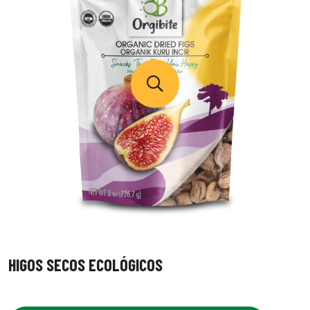
HIGOS SECOS ECOLÓGICOS