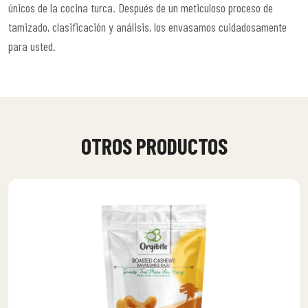
únicos de la cocina turca. Después de un meticuloso proceso de
tamizado, clasificación y análisis, los envasamos cuidadosamente
para usted.
OTROS PRODUCTOS