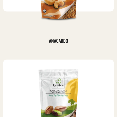
ANACARDO