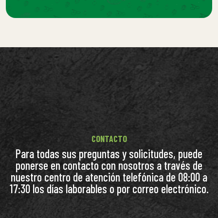
CONTACTO
Para todas sus preguntas y solicitudes, puede
ponerse en contacto con nosotros a través de
nuestro centro de atención telefónica de 08:00 a
17:30 los días laborables o por correo electrónico.