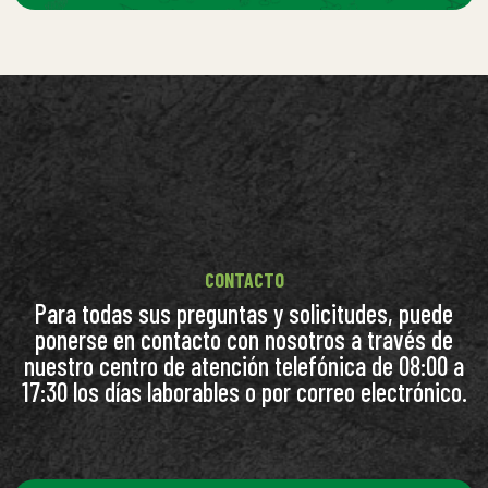
CONTACTO
Para todas sus preguntas y solicitudes, puede
ponerse en contacto con nosotros a través de
nuestro centro de atención telefónica de 08:00 a
17:30 los días laborables o por correo electrónico.