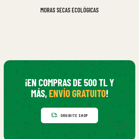
MORAS SECAS ECOLÓGICAS
¡EN COMPRAS DE 500 TL Y
MÁS,
ENVÍO GRATUITO
!
ORGIBITE SHOP