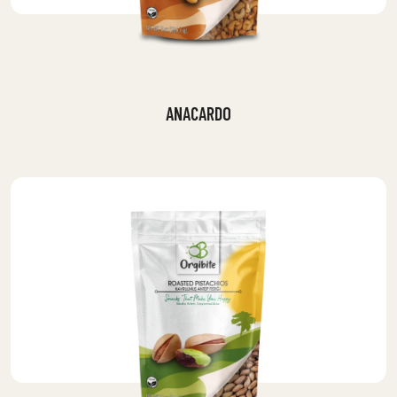
ANACARDO