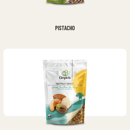
PISTACHO