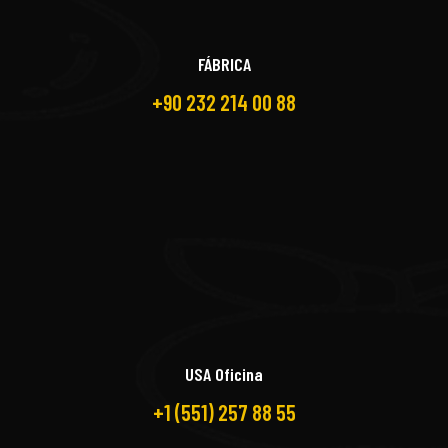
FÁBRICA
+90 232 214 00 88
USA Oficina
+1 (551) 257 88 55