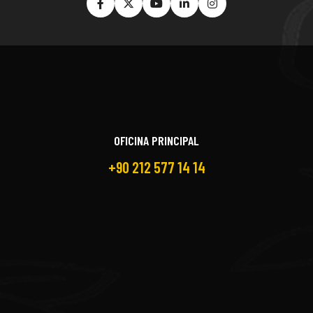
OFICINA PRINCIPAL
+90 212 577 14 14