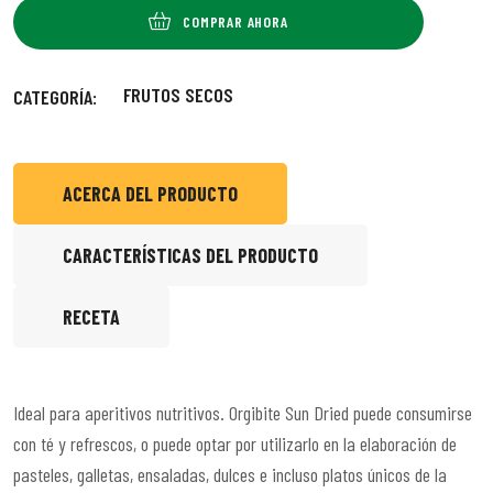
COMPRAR AHORA
FRUTOS SECOS
CATEGORÍA:
ACERCA DEL PRODUCTO
CARACTERÍSTICAS DEL PRODUCTO
RECETA
Ideal para aperitivos nutritivos. Orgibite Sun Dried puede consumirse
con té y refrescos, o puede optar por utilizarlo en la elaboración de
pasteles, galletas, ensaladas, dulces e incluso platos únicos de la