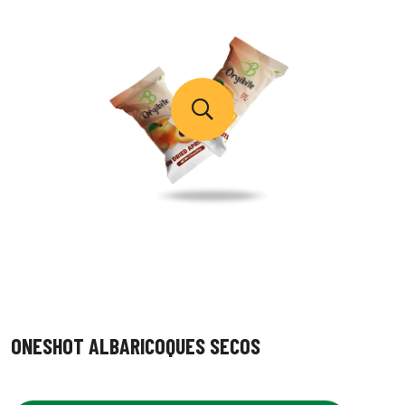
ONESHOT ALBARICOQUES SECOS