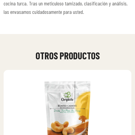
cocina turca. Tras un meticuloso tamizado, clasificación y análisis,
las envasamos cuidadosamente para usted.
OTROS PRODUCTOS