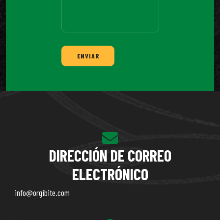
ENVIAR
DIRECCIÓN DE CORREO
ELECTRÓNICO
info@orgibite.com