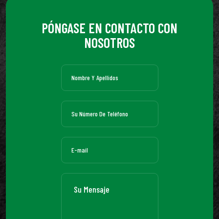
PÓNGASE EN CONTACTO CON
NOSOTROS