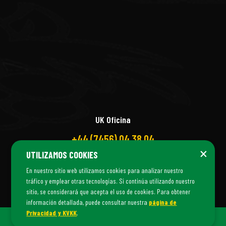
UK Oficina
+44 (7456) 04 38 04
×
UTILIZAMOS COOKIES
En nuestro sitio web utilizamos cookies para analizar nuestro
tráfico y emplear otras tecnologías. Si continúa utilizando nuestro
sitio, se considerará que acepta el uso de cookies. Para obtener
información detallada, puede consultar nuestra
página de
Privacidad y KVKK
.