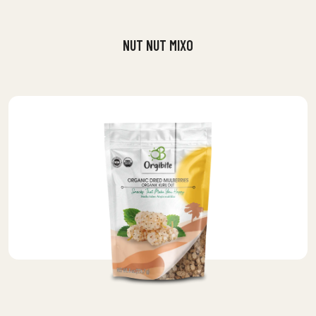
NUT NUT MIXO