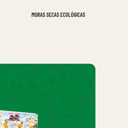
MORAS SECAS ECOLÓGICAS