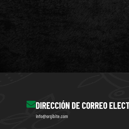
DIRECCIÓN DE CORREO ELEC
info@orgibite.com