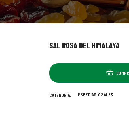
SAL ROSA DEL HIMALAYA
COMPR
ESPECIAS Y SALES
CATEGORÍA: