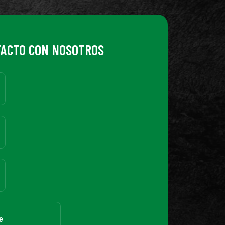
TACTO CON NOSOTROS