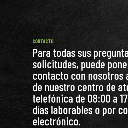
CONTACTO
Para todas sus pregunta
solicitudes, puede pone
contacto con nosotros 
de nuestro centro de a
telefónica de 08:00 a 17
días laborables o por c
electrónico.