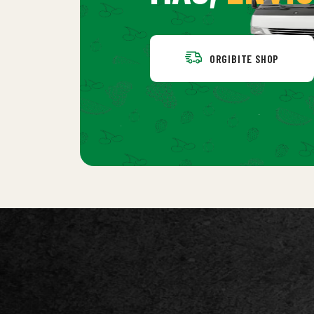
ORGIBITE SHOP