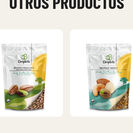
OTROS PRODUCTOS