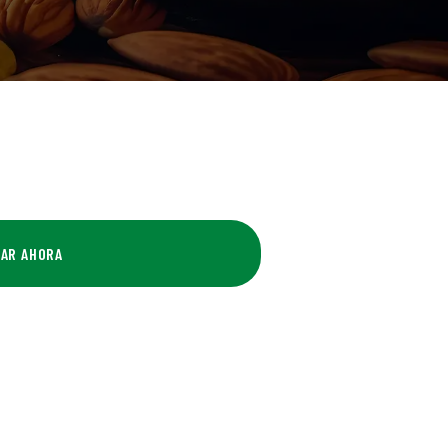
AR AHORA