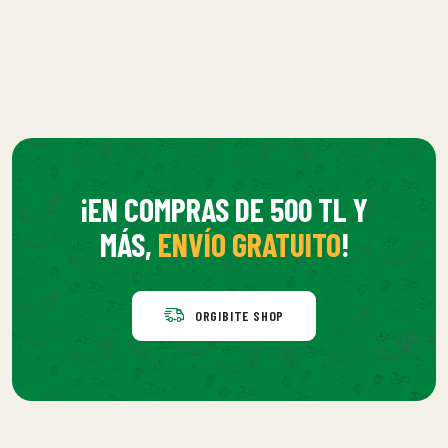
¡EN COMPRAS DE 500 TL Y
MÁS,
ENVÍO GRATUITO
!
ORGIBITE SHOP