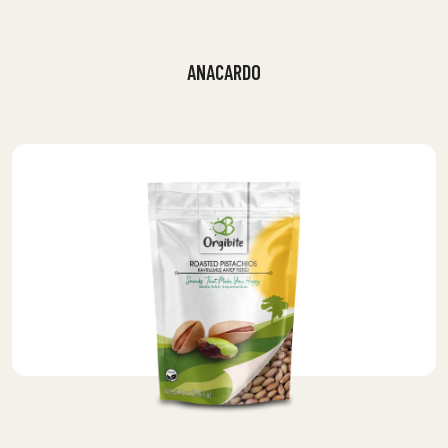
ANACARDO