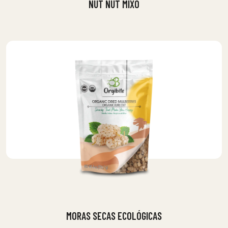
NUT NUT MIXO
MORAS SECAS ECOLÓGICAS