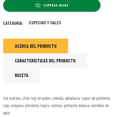
COMPRAR AHORA
ESPECIAS Y SALES
CATEGORÍA:
ACERCA DEL PRODUCTO
CARACTERÍSTICAS DEL PRODUCTO
RECETA
Sal marina, chile rojo en polvo, cebolla, albahaca, copos de pimiento
rojo, orégano, pimienta negra, comino, pimienta blanca, semillas de
apio