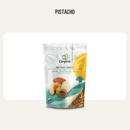
PISTACHO