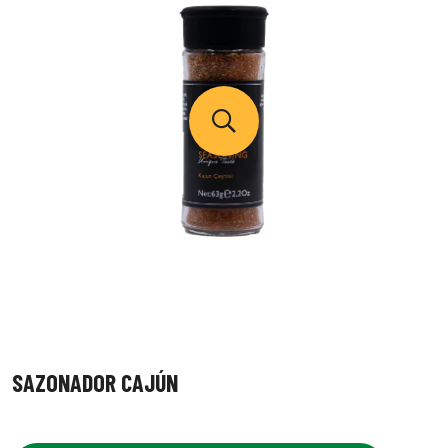
SAZONADOR CAJÚN