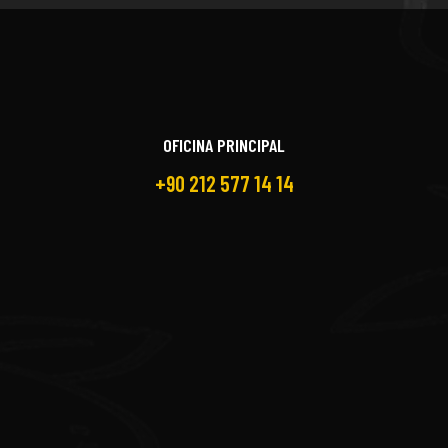
OFICINA PRINCIPAL
+90 212 577 14 14