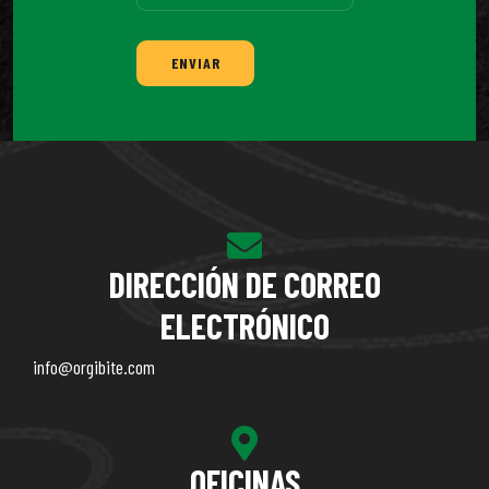
ENVIAR
DIRECCIÓN DE CORREO
ELECTRÓNICO
info@orgibite.com
OFICINAS