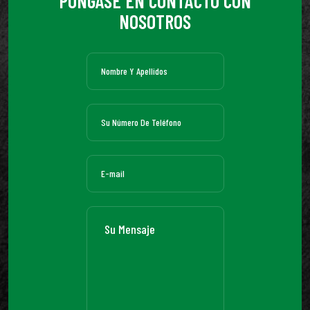
PÓNGASE EN CONTACTO CON
NOSOTROS