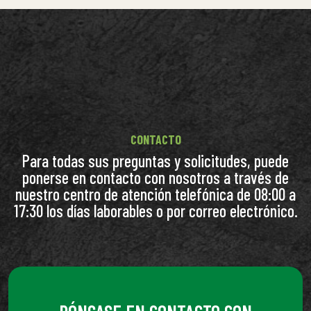
CONTACTO
Para todas sus preguntas y solicitudes, puede
ponerse en contacto con nosotros a través de
nuestro centro de atención telefónica de 08:00 a
17:30 los días laborables o por correo electrónico.