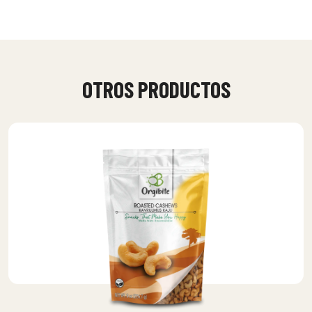
OTROS PRODUCTOS