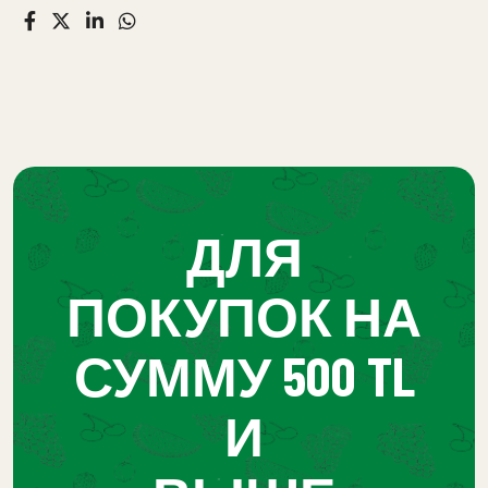
ДЛЯ
ПОКУПОК НА
СУММУ 500 TL
И