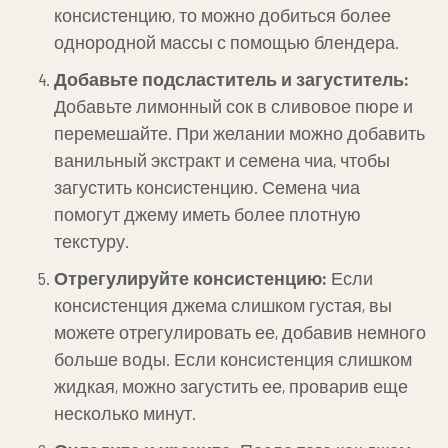
консистенцию, то можно добиться более
однородной массы с помощью блендера.
Добавьте подсластитель и загуститель:
Добавьте лимонный сок в сливовое пюре и
перемешайте. При желании можно добавить
ванильный экстракт и семена чиа, чтобы
загустить консистенцию. Семена чиа
помогут джему иметь более плотную
текстуру.
Отрегулируйте консистенцию:
Если
консистенция джема слишком густая, вы
можете отрегулировать ее, добавив немного
больше воды. Если консистенция слишком
жидкая, можно загустить ее, проварив еще
несколько минут.