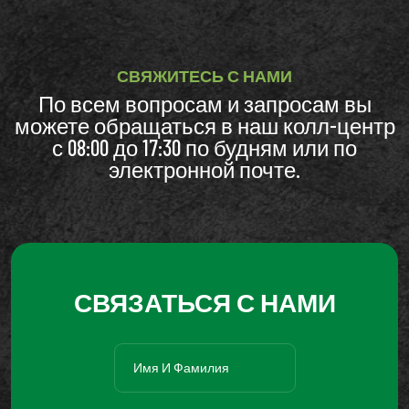
СВЯЖИТЕСЬ С НАМИ
По всем вопросам и запросам вы
можете обращаться в наш колл-центр
с 08:00 до 17:30 по будням или по
электронной почте.
СВЯЗАТЬСЯ С НАМИ