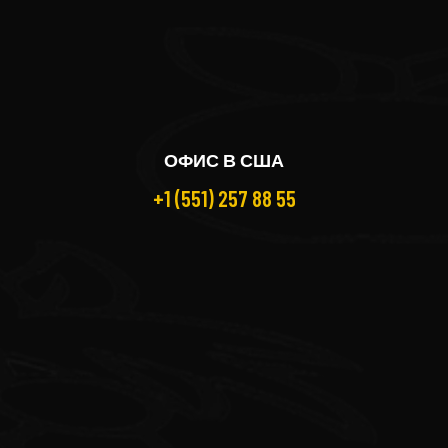
ОФИС В США
+1 (551) 257 88 55