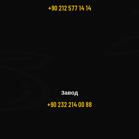
+90 212 577 14 14
Завод
+90 232 214 00 88