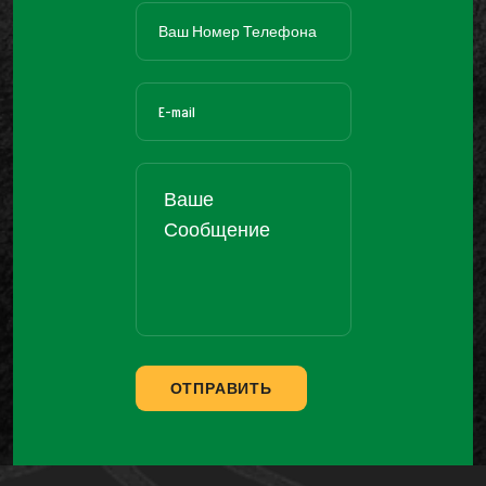
ОТПРАВИТЬ