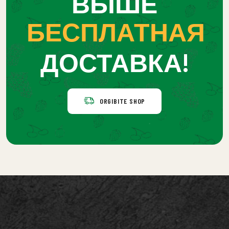
ВЫШЕ
БЕСПЛАТНАЯ
ДОСТАВКА!
ORGIBITE SHOP