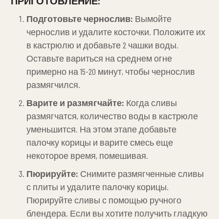
ПРИГОТОВЛЕНИЕ:
Подготовьте чернослив:
Вымойте
чернослив и удалите косточки. Положите их
в кастрюлю и добавьте 2 чашки воды.
Оставьте вариться на среднем огне
примерно на 15-20 минут, чтобы чернослив
размягчился.
Варите и размягчайте:
Когда сливы
размягчатся, количество воды в кастрюле
уменьшится. На этом этапе добавьте
палочку корицы и варите смесь еще
некоторое время, помешивая.
Пюрируйте:
Снимите размягченные сливы
с плиты и удалите палочку корицы.
Пюрируйте сливы с помощью ручного
блендера. Если вы хотите получить гладкую