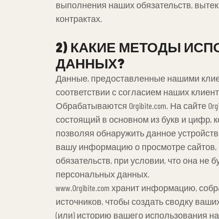
выполнения наших обязательств, вытек
контрактах.
2)
КАКИЕ МЕТОДЫ ИСПО
ДАННЫХ?
Данные, предоставленные нашими клиен
соответствии с согласием наших клиен
Обрабатываются Orgibite.com. На сайте Orgi
состоящий в основном из букв и цифр, 
позволяя обнаружить данное устройств
вашу информацию о просмотре сайтов, 
обязательств, при условии, что она не
персональных данных.
www.Orgibite.com хранит информацию, со
источников, чтобы создать сводку ваших
(или) историю вашего использования на