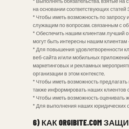
* Выполнять обязательства, взятые на 
на основании соответствующих статей 
* Чтобы иметь возможность по запросу
служащим по вопросам, связанным с о
* Обеспечить нашим клиентам лучший о
могут быть интересны нашим клиентам «
* Для повышения удовлетворенности кл
веб-сайта и/или мобильных приложений,
маркетинговых и рекламных мероприяти
организации в этом контексте,
* Чтобы иметь возможность предлагать
также информировать наших клиентов о
* Чтобы иметь возможность оценивать 
* Для выполнения наших юридических о
6) КАК ORGIBITE.COM