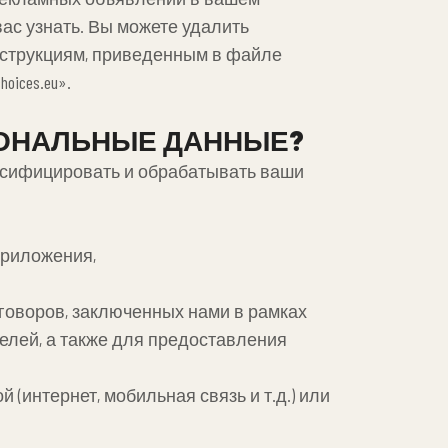
вас узнать. Вы можете удалить
 инструкциям, приведенным в файле
ices.eu».
ЕРСОНАЛЬНЫЕ ДАННЫЕ?
лассифицировать и обрабатывать ваши
приложения,
оговоров, заключенных нами в рамках
елей, а также для предоставления
 (интернет, мобильная связь и т.д.) или