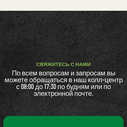
СВЯЖИТЕСЬ С НАМИ
По всем вопросам и запросам вы
можете обращаться в наш колл-центр
с 08:00 до 17:30 по будням или по
электронной почте.