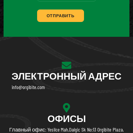
ОТПРАВИТЬ
ЭЛЕКТРОННЫЙ АДРЕС
info@orgibite.com
ОФИСЫ
Главный офис: Yesilce Mah,Dalgic Sk No:13 Orgibite Plaza,