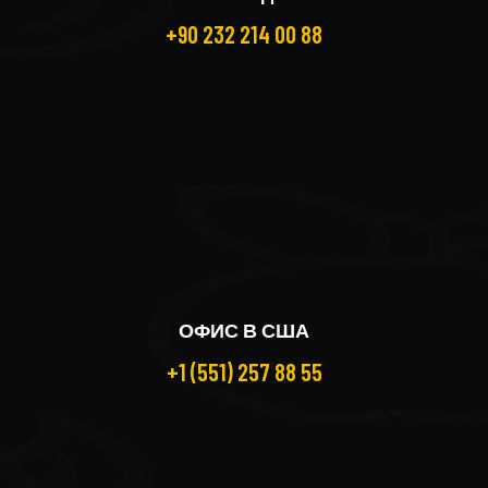
+90 232 214 00 88
ОФИС В США
+1 (551) 257 88 55