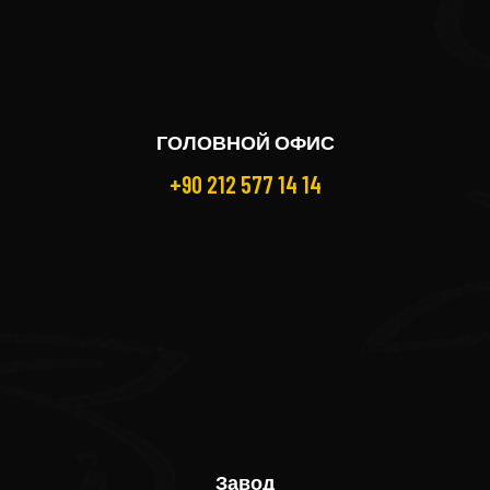
ГОЛОВНОЙ ОФИС
+90 212 577 14 14
Завод