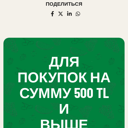
ПОДЕЛИТЬСЯ
ДЛЯ
ПОКУПОК НА
СУММУ 500 TL
И
ВЫШЕ