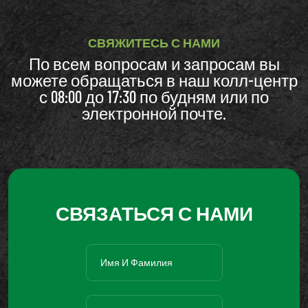
СВЯЖИТЕСЬ С НАМИ
По всем вопросам и запросам вы
можете обращаться в наш колл-центр
с 08:00 до 17:30 по будням или по
электронной почте.
СВЯЗАТЬСЯ С НАМИ