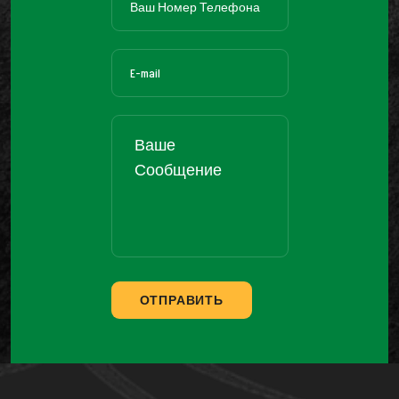
ОТПРАВИТЬ