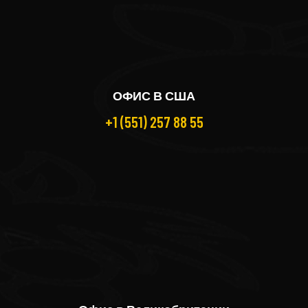
ОФИС В США
+1 (551) 257 88 55