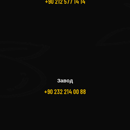
+90 212 577 14 14
Завод
+90 232 214 00 88