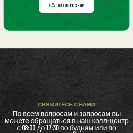
ORGIBITE SHOP
СВЯЖИТЕСЬ С НАМИ
По всем вопросам и запросам вы
можете обращаться в наш колл-центр
с 08:00 до 17:30 по будням или по