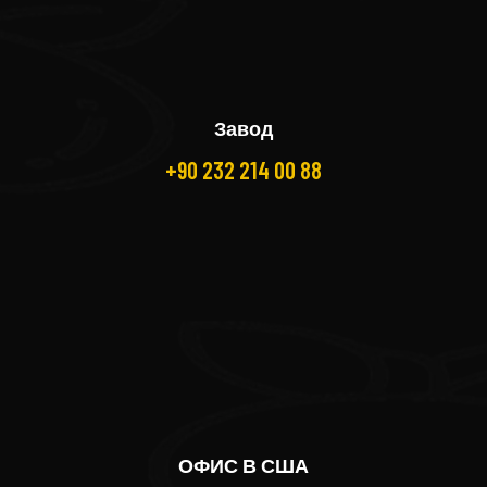
Завод
+90 232 214 00 88
ОФИС В США