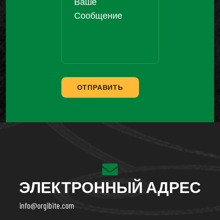
ОТПРАВИТЬ
ЭЛЕКТРОННЫЙ АДРЕС
info@orgibite.com