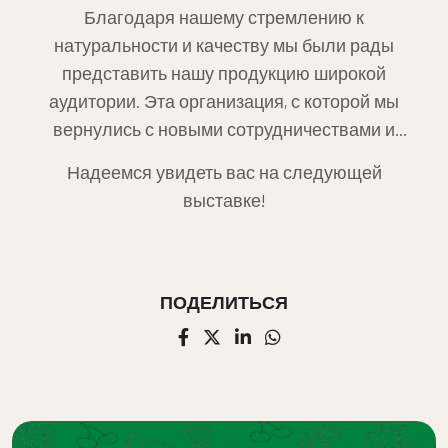
Благодаря нашему стремлению к
натуральности и качеству мы были рады
представить нашу продукцию широкой
аудитории. Эта организация, с которой мы
вернулись с новыми сотрудничествами и
ценными связями, была очень ценной для
Надеемся увидеть вас на следующей
нас.
выставке!
ПОДЕЛИТЬСЯ