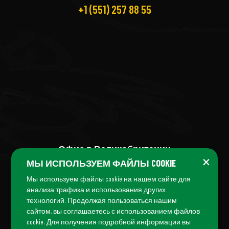
+1 (551) 257 88 55
Офис в Великобритании
×
МЫ ИСПОЛЬЗУЕМ ФАЙЛЫ COOKIE
+44 (7456) 04 38 04
Мы используем файлы cookie на нашем сайте для
анализа трафика и использования других
технологий. Продолжая пользоваться нашим
сайтом, вы соглашаетесь с использованием файлов
cookie. Для получения подробной информации вы