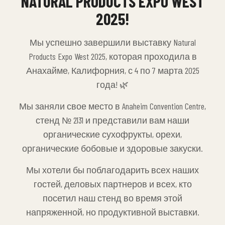
NATURAL PRODUCTS EXPO WEST
2025!
Мы успешно завершили выставку Natural
Products Expo West 2025, которая проходила в
Анахайме, Калифорния, с 4 по 7 марта 2025
года! 🌿
Мы заняли свое место в Anaheim Convention Centre,
стенд № 2131 и представили вам наши
органические сухофрукты, орехи,
органические бобовые и здоровые закуски.
Мы хотели бы поблагодарить всех наших
гостей, деловых партнеров и всех, кто
посетил наш стенд во время этой
напряженной, но продуктивной выставки.