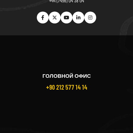
+44 (7456) 04 38 04
ГОЛОВНОЙ ОФИС
+90 212 577 14 14