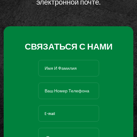
электронной почте.
СВЯЗАТЬСЯ С НАМИ