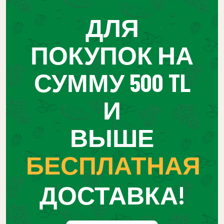
ДЛЯ
ПОКУПОК НА
СУММУ 500 TL
И
ВЫШЕ
БЕСПЛАТНАЯ
ДОСТАВКА!