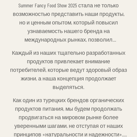
Summer Fancy Food Show 2025 стала не только
возможностью представить наши продукты,
но и ценным опытом, который повысил
узнаваемость нашего бренда на
международных рынках, позволил
установить новые деловые связи и заложил
Каждый из наших тщательно разработанных
основу для потенциального сотрудничества.
продуктов привлекает внимание
потребителей, которые ведут здоровый образ
жизни, а наша концепция продолжает
выделяться.
Как один из турецких брендов органических
продуктов питания, мы будем продолжать
продвигаться на мировом рынке более
уверенными шагами, не отступая от наших
принципов «натуральности и надежности».