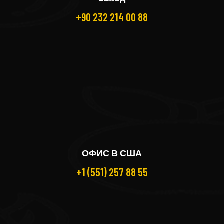
+90 232 214 00 88
ОФИС В США
+1 (551) 257 88 55