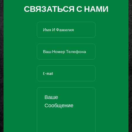
СВЯЗАТЬСЯ С НАМИ