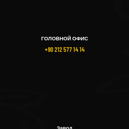
ГОЛОВНОЙ ОФИС
+90 212 577 14 14
Завод