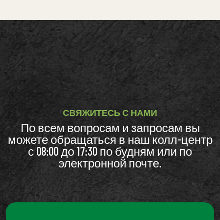
СВЯЖИТЕСЬ С НАМИ
По всем вопросам и запросам вы
можете обращаться в наш колл-центр
с 08:00 до 17:30 по будням или по
электронной почте.