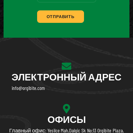
ОТПРАВИТЬ
ЭЛЕКТРОННЫЙ АДРЕС
info@orgibite.com
ОФИСЫ
Главный офис: Yesilce Mah,Dalgic Sk No:13 Orgibite Plaza,