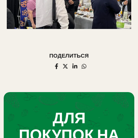
ПОДЕЛИТЬСЯ
ДЛЯ
ПОКУПОК НА