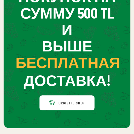
СУММУ 500 TL
И
ВЫШЕ
БЕСПЛАТНАЯ
ДОСТАВКА!
ORGIBITE SHOP