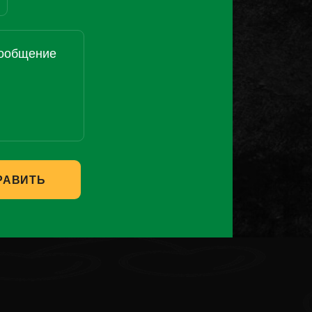
РАВИТЬ