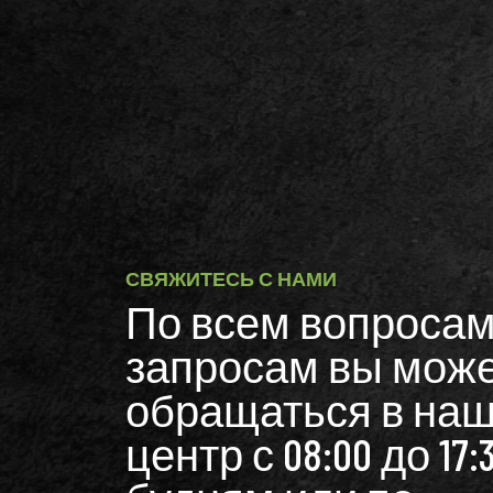
СВЯЖИТЕСЬ С НАМИ
По всем вопросам
запросам вы мож
обращаться в наш
центр с 08:00 до 17: