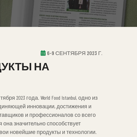
6-9 СЕНТЯБРЯ 2023 Г.
ДУКТЫ НА
ря 2023 года. World Food Istanbul, одно из
диняющей инновации, достижения и
ставщиков и профессионалов со всего
я она значительно способствует
ои новейшие продукты и технологии.