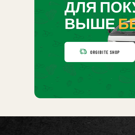
ДЛЯ ПОКУ
ВЫШЕ
Б
ORGIBITE SHOP