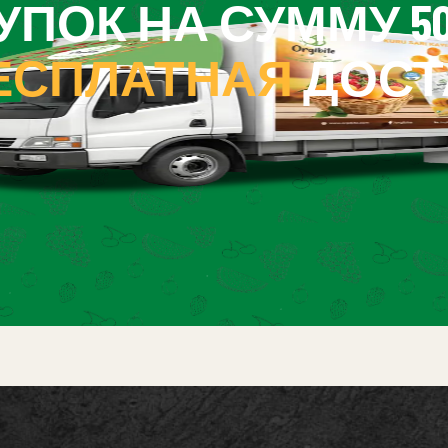
ПОК НА СУММУ 500
ЕСПЛАТНАЯ
ДОСТ