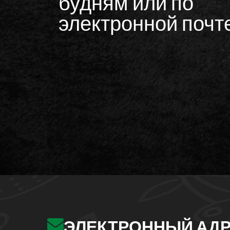
будням или по
электронной почте
ЭЛЕКТРОННЫЙ АД