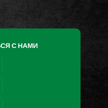
СЯ С НАМИ