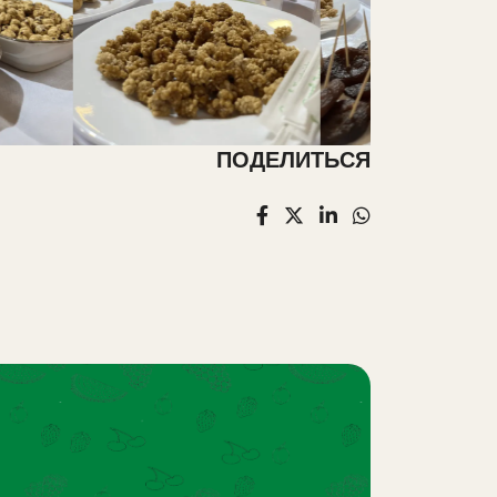
ПОДЕЛИТЬСЯ