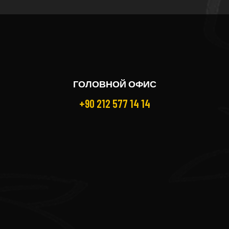
ГОЛОВНОЙ ОФИС
+90 212 577 14 14