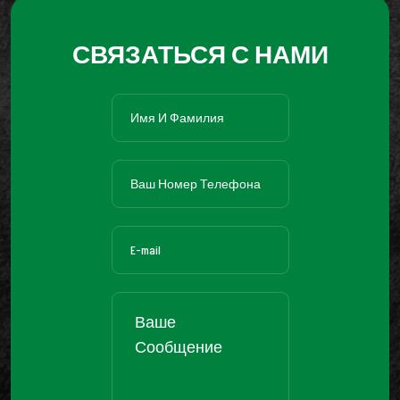
СВЯЗАТЬСЯ С НАМИ