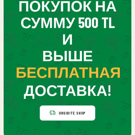
ПОКУПОК НА
СУММУ 500 TL
И
ВЫШЕ
БЕСПЛАТНАЯ
ДОСТАВКА!
ORGIBITE SHOP