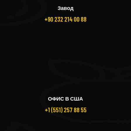
Завод
+90 232 214 00 88
ОФИС В США
+1 (551) 257 88 55