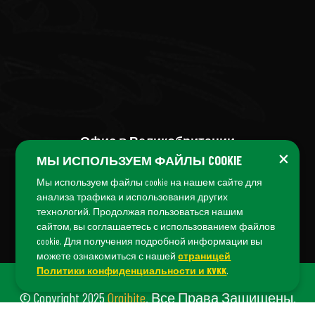
Офис в Великобритании
×
МЫ ИСПОЛЬЗУЕМ ФАЙЛЫ COOKIE
+44 (7456) 04 38 04
Мы используем файлы cookie на нашем сайте для
анализа трафика и использования других
технологий. Продолжая пользоваться нашим
сайтом, вы соглашаетесь с использованием файлов
cookie. Для получения подробной информации вы
можете ознакомиться с нашей
страницей
Политики конфиденциальности и KVKK
.
© Copyright 2025
Orgibite
. Все Права Защищены.