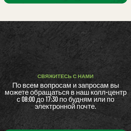
СВЯЖИТЕСЬ С НАМИ
По всем вопросам и запросам вы
можете обращаться в наш колл-центр
с 08:00 до 17:30 по будням или по
электронной почте.