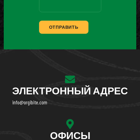
ОТПРАВИТЬ
ЭЛЕКТРОННЫЙ АДРЕС
info@orgibite.com
ОФИСЫ