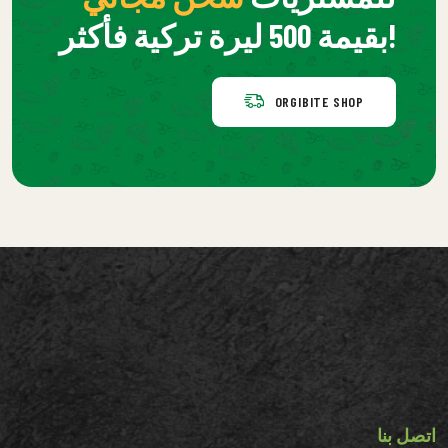
بقيمة 500 ليرة تركية فأكثر!
ORGIBITE SHOP
اتصل بنا