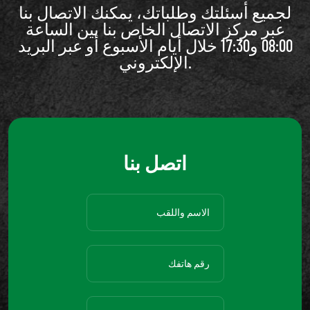
لجميع أسئلتك وطلباتك، يمكنك الاتصال بنا
عبر مركز الاتصال الخاص بنا بين الساعة
08:00 و17:30 خلال أيام الأسبوع أو عبر البريد
الإلكتروني.
اتصل بنا