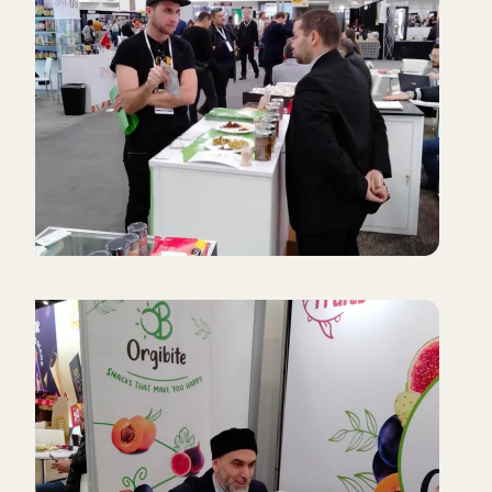
هذه الرؤية.