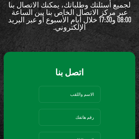
لجميع أسئلتك وطلباتك، يمكنك الاتصال بنا
عبر مركز الاتصال الخاص بنا بين الساعة
08:00 و17:30 خلال أيام الأسبوع أو عبر البريد
الإلكتروني.
اتصل بنا