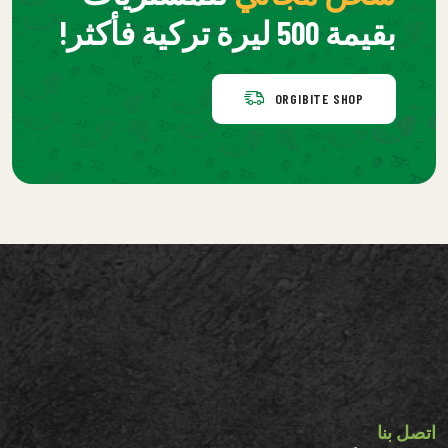
بقيمة 500 ليرة تركية فأكثر!
ORGIBITE SHOP
اتصل بنا