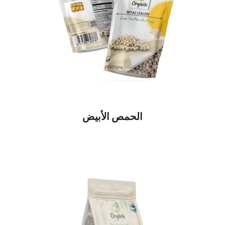
الحمص الأبيض