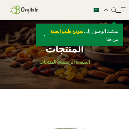
يمكنك الوصول إلى
نموذج طلب العينة
×
من هنا.
المنتجات
الصفحة الرئيسية
المنتجات