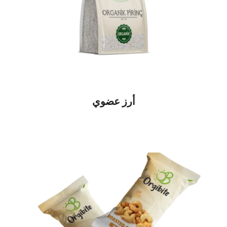
أرز عضوي