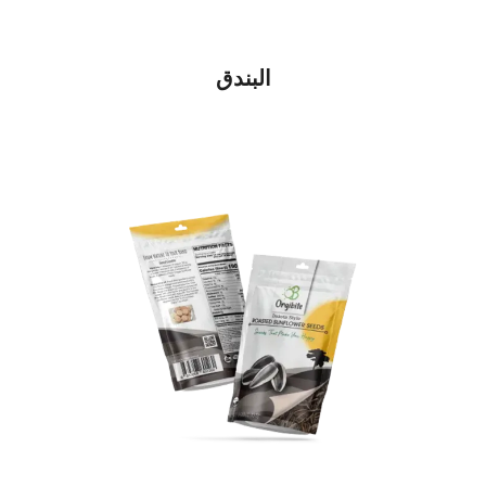
البندق