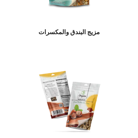
مزيج البندق والمكسرات