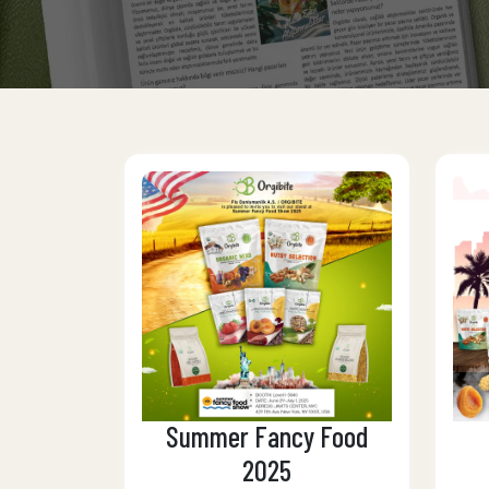
Summer Fancy Food
2025