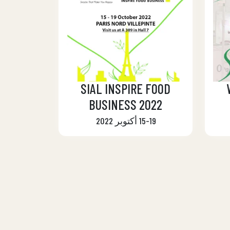
SIAL INSPIRE FOOD
BUSINESS 2022
15-19 أكتوبر 2022