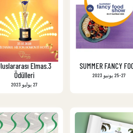
.Uluslararası Elmas
SUMMER FANCY FO
Ödülleri
25-27 يونيو 2023
27 يوليو 2023