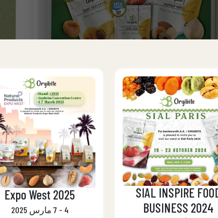
SIAL INSPIRE FOO
Expo West 2025
BUSINESS 2024
4 - 7 مارس 2025