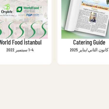
World Food İstanbul
Catering Guide
كانون الثاني/يناير 2025
1-4 سبتمبر 2022