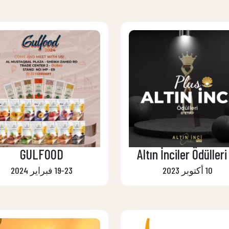
GULFOOD
10 أكتوبر 2023
19-23 فبراير 2024