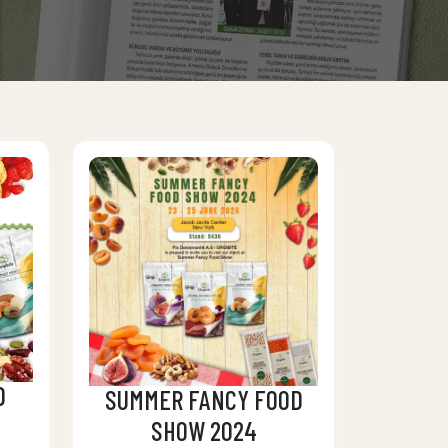
D
SUMMER FANCY FOOD
SHOW 2024