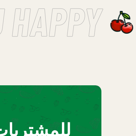
 HAPPY