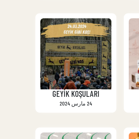
GEYİK KOŞULARI
24 مارس 2024