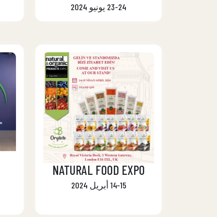
23-24 يونيو 2024
NATURAL FOOD EXPO
14-15 أبريل 2024