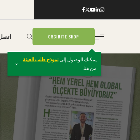
اتصل 
ORGIBITE SHOP
يمكنك الوصول إلى
نموذج طلب العينة
×
من هنا.