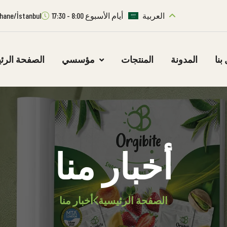
العربية
أيام الأسبوع 8:00 - 17:30
ıthane/İstanbul
بنا
المدونة
المنتجات
مؤسسي
الصفحة الرئ
أخبار منا
الصفحة الرئيسية
أخبار منا