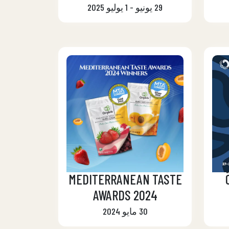
29 يونيو - 1 يوليو 2025
MEDITERRANEAN TASTE
AWARDS 2024
30 مايو 2024