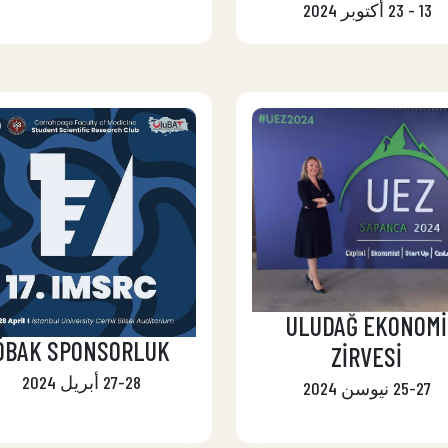
13 - 23 أكتوبر 2024
ULUDAĞ EKONOMİ
ÖBAK SPONSORLUK
ZİRVESİ
27-28 أبريل 2024
25-27 نيوسن 2024