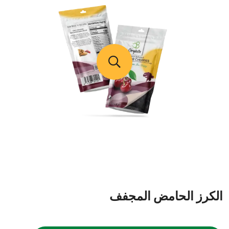
الكرز الحامض المجفف