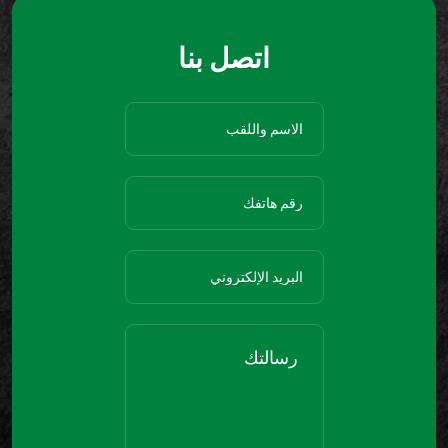
اتصل بنا