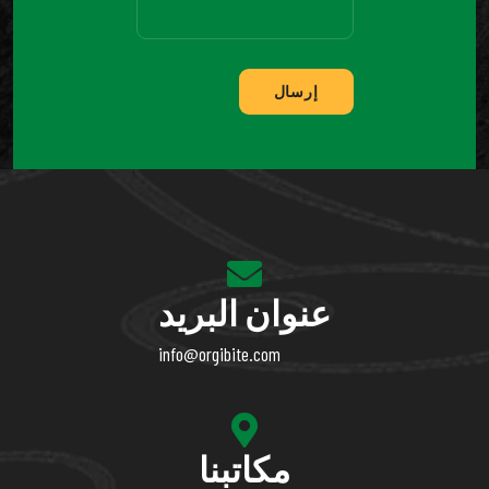
إرسال
عنوان البريد
info@orgibite.com
مكاتبنا