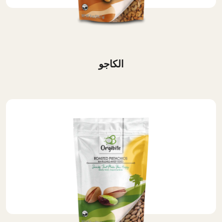
الكاجو