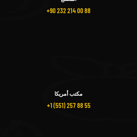
+90 232 214 00 88
مكتب أمريكا
+1 (551) 257 88 55