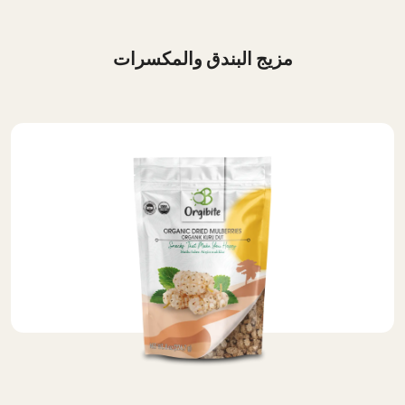
مزيج البندق والمكسرات