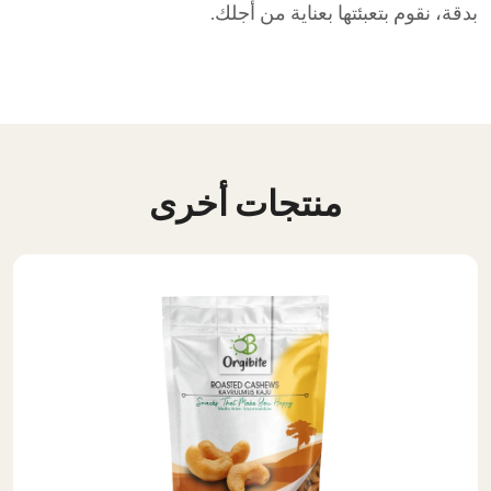
بدقة، نقوم بتعبئتها بعناية من أجلك.
منتجات أخرى