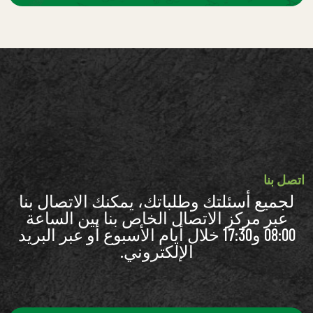
اتصل بنا
لجميع أسئلتك وطلباتك، يمكنك الاتصال بنا
عبر مركز الاتصال الخاص بنا بين الساعة
08:00 و17:30 خلال أيام الأسبوع أو عبر البريد
الإلكتروني.