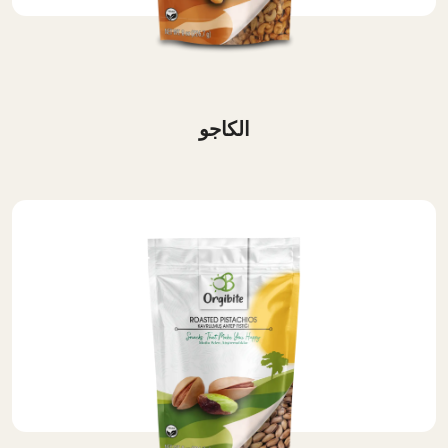
الكاجو