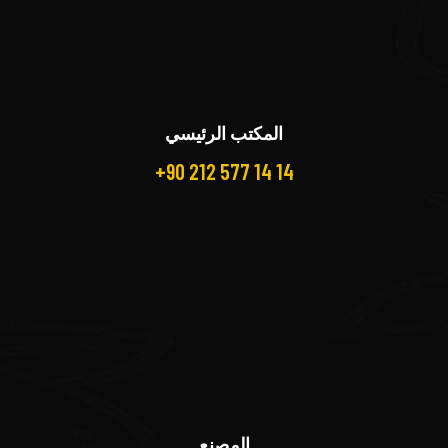
المكتب الرئيسي
+90 212 577 14 14
المصنع