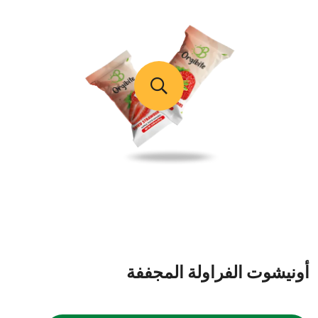
أونيشوت الفراولة المجففة