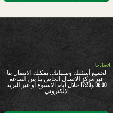
اتصل بنا
لجميع أسئلتك وطلباتك، يمكنك الاتصال بنا
عبر مركز الاتصال الخاص بنا بين الساعة
08:00 و17:30 خلال أيام الأسبوع أو عبر البريد
الإلكتروني.