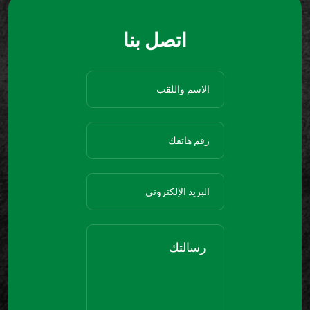
اتصل بنا