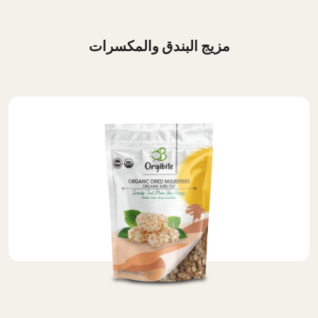
مزيج البندق والمكسرات