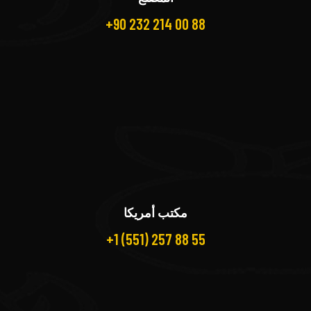
+90 232 214 00 88
مكتب أمريكا
+1 (551) 257 88 55