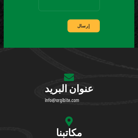
إرسال
عنوان البريد
info@orgibite.com
مكاتبنا