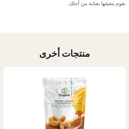
نقوم بتعبئتها بعناية من أجلك.
منتجات أخرى