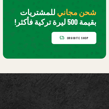
شحن مجاني
للمشتريات
بقيمة 500 ليرة تركية فأكثر!
ORGIBITE SHOP