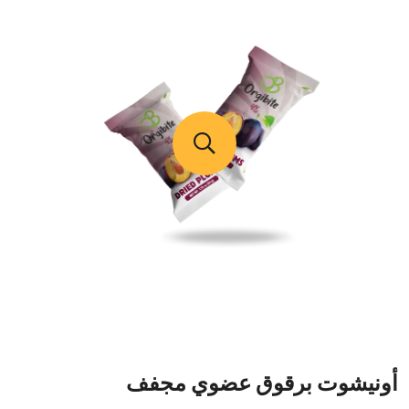
أونيشوت برقوق عضوي مجفف