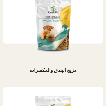
مزيج البندق والمكسرات