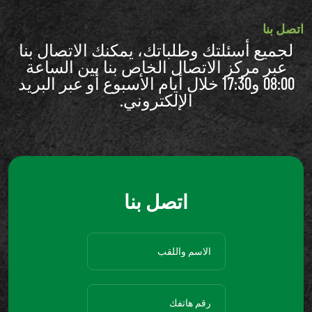
اتصل بنا
لجميع أسئلتك وطلباتك، يمكنك الاتصال بنا
عبر مركز الاتصال الخاص بنا بين الساعة
08:00 و17:30 خلال أيام الأسبوع أو عبر البريد
الإلكتروني.
اتصل بنا