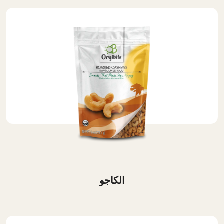
الكاجو