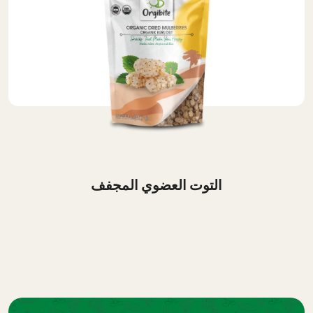
التوت العضوي المجفف