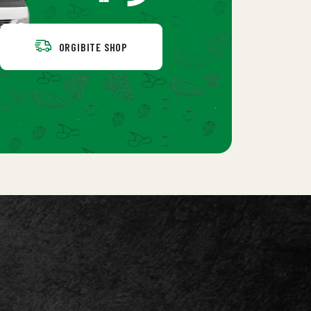
ORGIBITE SHOP