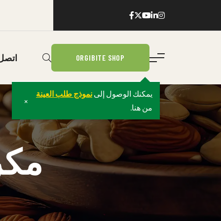
اتصل 
ORGIBITE SHOP
يمكنك الوصول إلى
نموذج طلب العينة
×
من هنا.
مكر