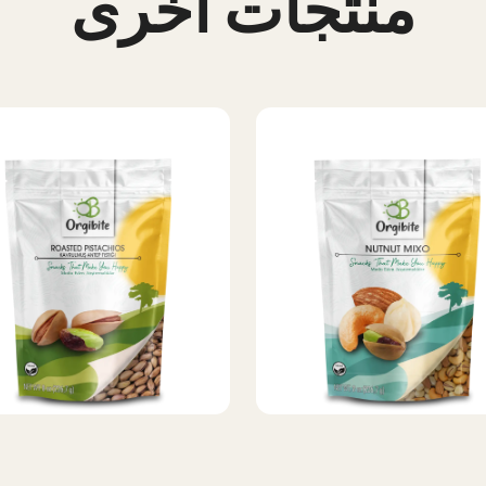
منتجات أخرى