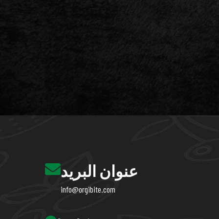
عنوان البريد
info@orgibite.com