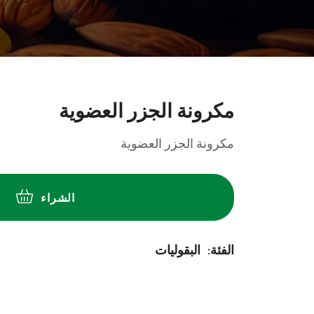
مكرونة الجزر العضوية
مكرونة الجزر العضوية
الشراء
:الفئة
البقوليات