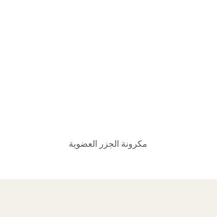
مكرونة الجزر العضوية