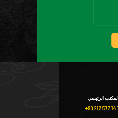
لمكتب الرئيسي
+90 212 577 14 