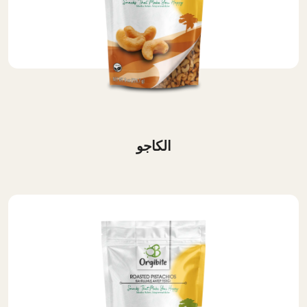
الكاجو