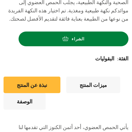
الصحية والنكهة الطبيعية، يجلب الحمص العضوي إلى
موائدكم نكهة طبيعية ومغذية. تم اختيار هذه النكهة الفريدة
من نوعها من الطبيعة بعناية فائقة لتقديم الأفضل لصحتك.
الشراء
:الفئة
البقوليات
ميزات المنتج
نبذة عن المنتج
الوصفة
يأتي الحمص العضوي، أحد أثمن الكنوز التي تقدمها لنا