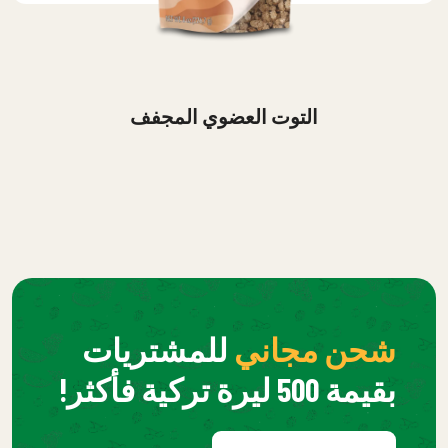
التوت العضوي المجفف
شحن مجاني
للمشتريات
بقيمة 500 ليرة تركية فأكثر!