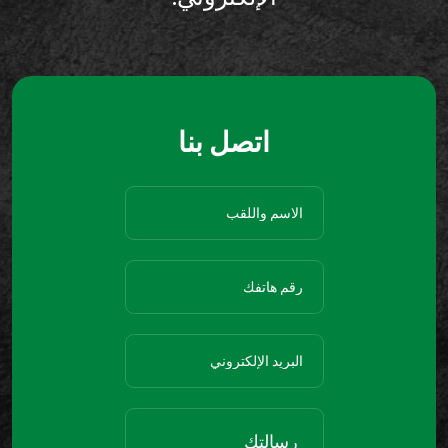
اتصل بنا