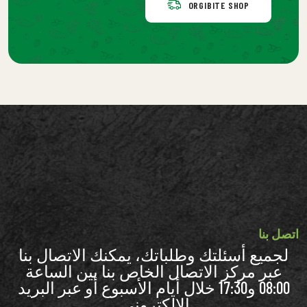
ORGIBITE SHOP
اتصل بنا
لجميع أسئلتك وطلباتك، يمكنك الاتصال بنا
عبر مركز الاتصال الخاص بنا بين الساعة
08:00 و17:30 خلال أيام الأسبوع أو عبر البريد
الإلكتروني.