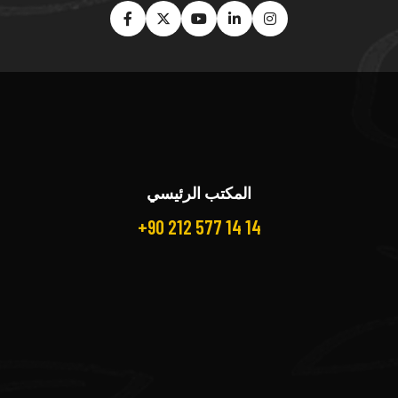
المكتب الرئيسي
+90 212 577 14 14