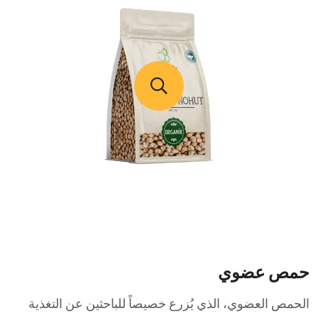
حمص عضوي
الحمص العضوي، الذي يُزرع خصيصاً للباحثين عن التغذية