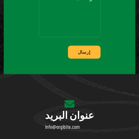
إرسال
عنوان البريد
info@orgibite.com