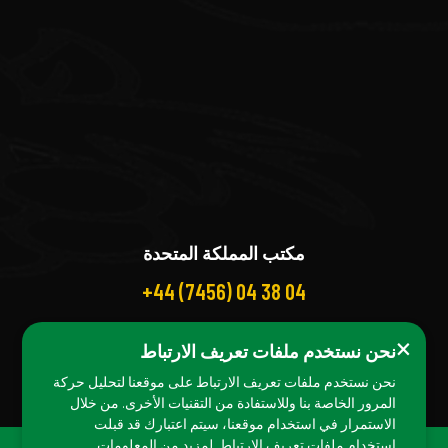
مكتب المملكة المتحدة
+44 (7456) 04 38 04
×
نحن نستخدم ملفات تعريف الارتباط
نحن نستخدم ملفات تعريف الارتباط على موقعنا لتحليل حركة
المرور الخاصة بنا وللاستفادة من التقنيات الأخرى. من خلال
الاستمرار في استخدام موقعنا، سيتم اعتبارك قد قبلت
استخدام ملفات تعريف الارتباط. لمزيد من المعلومات