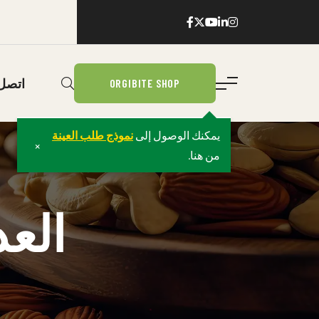
اتصل 
ORGIBITE SHOP
يمكنك الوصول إلى
نموذج طلب العينة
×
من هنا.
الع