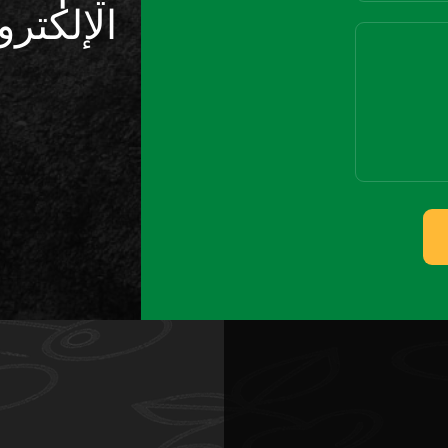
الإلكترو