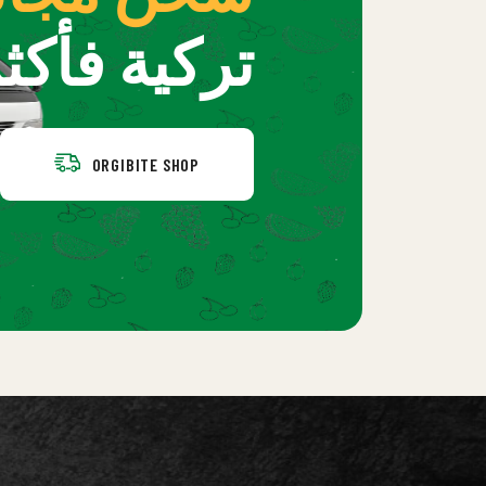
تركية فأكثر
ORGIBITE SHOP