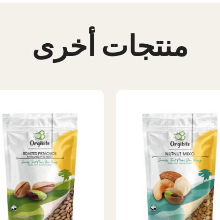
منتجات أخرى