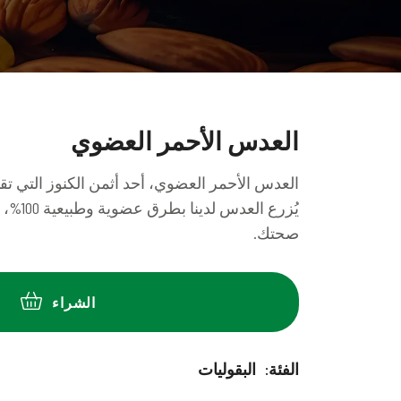
العدس الأحمر العضوي
العدس الأحمر العضوي، أحد أثمن الكنوز التي تقدمه
يُزرع ا
صحتك.
الشراء
:الفئة
البقوليات