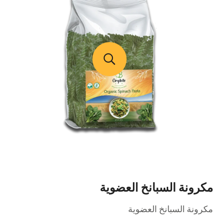
مكرونة السبانخ العضوية
مكرونة السبانخ العضوية