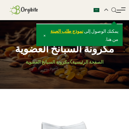
يمكنك الوصول إلى
نموذج طلب العينة
×
من هنا.
مكرونة السبانخ العضوية
الصفحة الرئيسية
مكرونة السبانخ العضوية