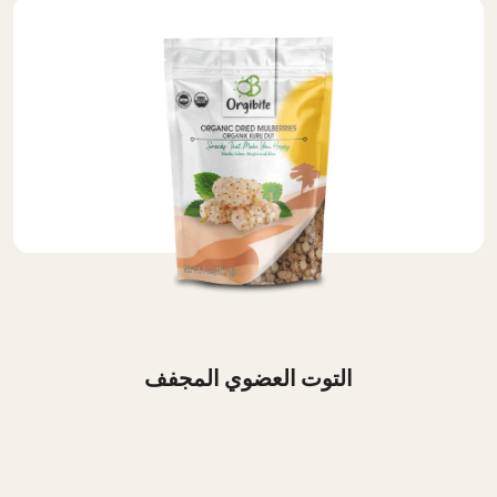
التوت العضوي المجفف