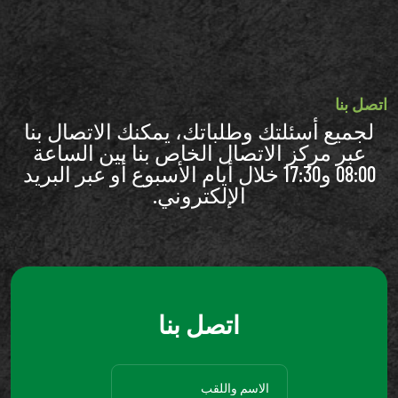
اتصل بنا
لجميع أسئلتك وطلباتك، يمكنك الاتصال بنا
عبر مركز الاتصال الخاص بنا بين الساعة
08:00 و17:30 خلال أيام الأسبوع أو عبر البريد
الإلكتروني.
اتصل بنا