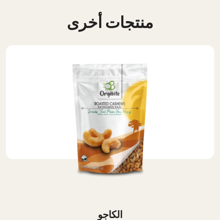
منتجات أخرى
الكاجو