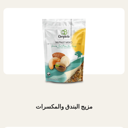
مزيج البندق والمكسرات