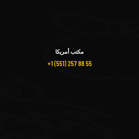
مكتب أمريكا
+1 (551) 257 88 55