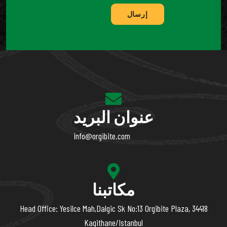
إرسال
عنوان البريد
info@orgibite.com
مكاتبنا
Head Office: Yesilce Mah,Dalgic Sk No:13 Orgibite Plaza, 34418
Kagithane/Istanbul