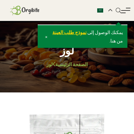
يمكنك الوصول إلى
نموذج طلب العينة
×
من هنا.
لوز
الصفحة الرئيسية
لوز