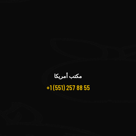
مكتب أمريكا
+1 (551) 257 88 55