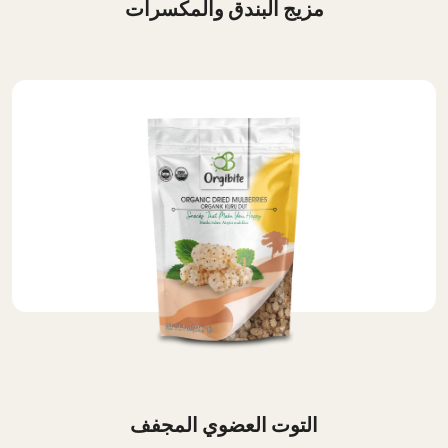
مزيج البندق والمكسرات
التوت العضوي المجفف