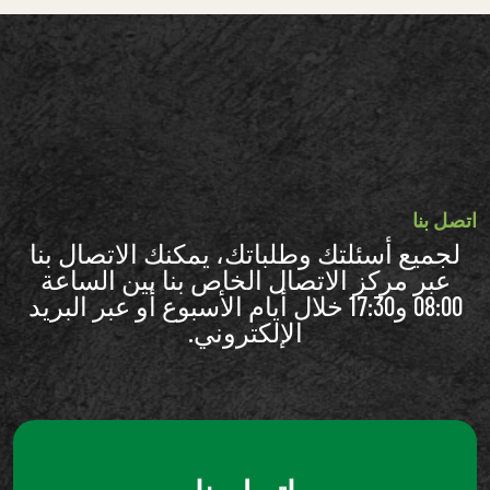
اتصل بنا
لجميع أسئلتك وطلباتك، يمكنك الاتصال بنا
عبر مركز الاتصال الخاص بنا بين الساعة
08:00 و17:30 خلال أيام الأسبوع أو عبر البريد
الإلكتروني.