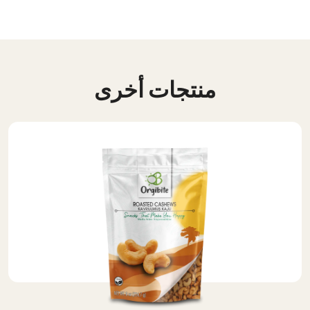
منتجات أخرى