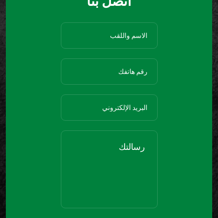
اتصل بنا