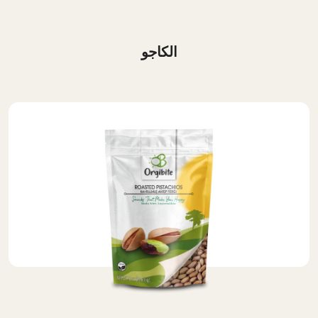
الكاجو