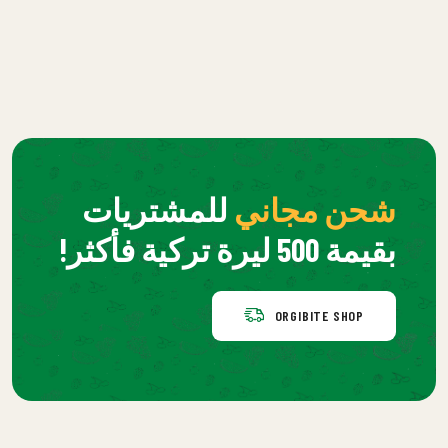
شحن مجاني
للمشتريات
بقيمة 500 ليرة تركية فأكثر!
ORGIBITE SHOP