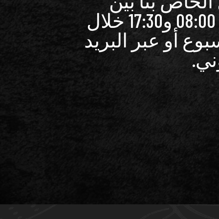
الخاص بنا بين
الساعة 08:00 و17:30 خلال
سبوع أو عبر البريد
ني.