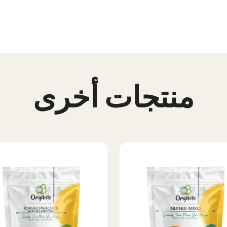
منتجات أخرى