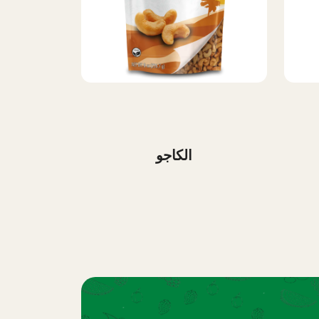
الكاجو