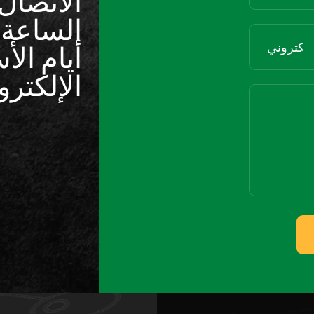
الاتصال 
أيام الأ
الإلكترو